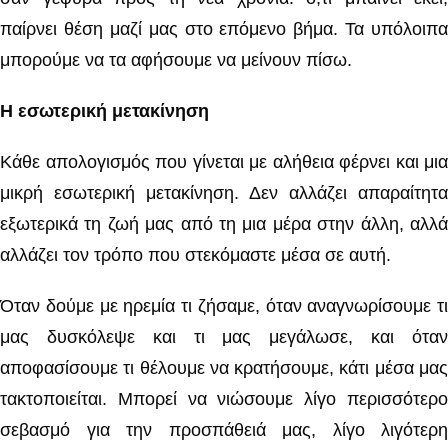
παίρνει θέση μαζί μας στο επόμενο βήμα. Τα υπόλοιπα
μπορούμε να τα αφήσουμε να μείνουν πίσω.
Η εσωτερική μετακίνηση
Κάθε απολογισμός που γίνεται με αλήθεια φέρνει και μια
μικρή εσωτερική μετακίνηση. Δεν αλλάζει απαραίτητα
εξωτερικά τη ζωή μας από τη μια μέρα στην άλλη, αλλά
αλλάζει τον τρόπο που στεκόμαστε μέσα σε αυτή.
Όταν δούμε με ηρεμία τι ζήσαμε, όταν αναγνωρίσουμε τι
μας δυσκόλεψε και τι μας μεγάλωσε, και όταν
αποφασίσουμε τι θέλουμε να κρατήσουμε, κάτι μέσα μας
τακτοποιείται. Μπορεί να νιώσουμε λίγο περισσότερο
σεβασμό για την προσπάθειά μας, λίγο λιγότερη