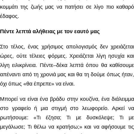
κομμάτι της ζωής μας να πατήσει σε λίγο πιο καθαρό
έδαφος.
Πέντε λεπτά αλήθειας με τον εαυτό μας
Στο τέλος, ένας χρήσιμος απολογισμός δεν χρειάζεται
ώρες, ούτε τέλειες φόρμες. Χρειάζεται λίγη ησυχία και
λίγη ειλικρίνεια. Πέντε–δέκα λεπτά όπου θα καθίσουμε
απέναντι από τη χρονιά μας και θα τη δούμε όπως ήταν,
όχι όπως «θα έπρεπε» να είναι.
Μπορεί να είναι ένα βράδυ στην κουζίνα, ένα διάλειμμα
στο γραφείο ή μια στιγμή στο λεωφορείο. Αρκεί να
ρωτήσουμε: «Τι έζησα; Τι με δυσκόλεψε; Τι με
μεγάλωσε; Τι θέλω να κρατήσω;» και να αφήσουμε τις