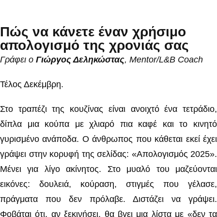
Πώς να κάνετε έναν χρήσιμο
απολογισμό της χρονιάς σας
Γράφει ο
Γιώργος Δεληκώστας
, Mentor/L&B Coach
Τέλος Δεκέμβρη.
Στο τραπέζι της κουζίνας είναι ανοιχτό ένα τετράδιο,
δίπλα μια κούπα με χλιαρό πια καφέ και το κινητό
γυρισμένο ανάποδα. Ο άνθρωπος που κάθεται εκεί έχει
γράψει στην κορυφή της σελίδας: «Απολογισμός 2025».
Μένει για λίγο ακίνητος. Στο μυαλό του μαζεύονται
εικόνες: δουλειά, κούραση, στιγμές που γέλασε,
πράγματα που δεν πρόλαβε. Διστάζει να γράψει.
Φοβάται ότι, αν ξεκινήσει, θα βγει μια λίστα με «δεν τα