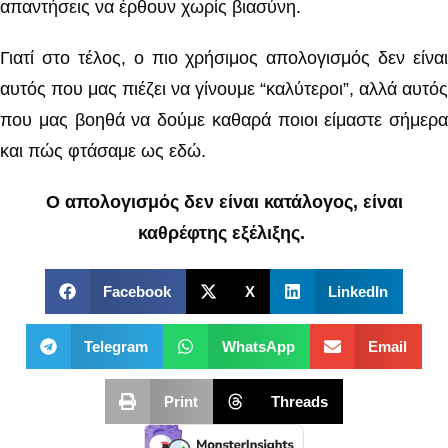
απαντήσεις να έρθουν χωρίς βιασύνη.
Γιατί στο τέλος, ο πιο χρήσιμος απολογισμός δεν είναι
αυτός που μας πιέζει να γίνουμε “καλύτεροι”, αλλά αυτός
που μας βοηθά να δούμε καθαρά ποιοι είμαστε σήμερα
και πώς φτάσαμε ως εδώ.
Ο απολογισμός δεν είναι κατάλογος, είναι
καθρέφτης εξέλιξης.
Facebook
X
LinkedIn
Telegram
WhatsApp
Email
Print
Threads