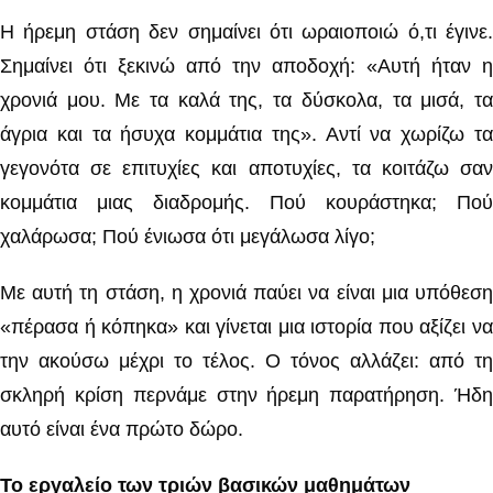
Η ήρεμη στάση δεν σημαίνει ότι ωραιοποιώ ό,τι έγινε.
Σημαίνει ότι ξεκινώ από την αποδοχή: «Αυτή ήταν η
χρονιά μου. Με τα καλά της, τα δύσκολα, τα μισά, τα
άγρια και τα ήσυχα κομμάτια της». Αντί να χωρίζω τα
γεγονότα σε επιτυχίες και αποτυχίες, τα κοιτάζω σαν
κομμάτια μιας διαδρομής. Πού κουράστηκα; Πού
χαλάρωσα; Πού ένιωσα ότι μεγάλωσα λίγο;
Με αυτή τη στάση, η χρονιά παύει να είναι μια υπόθεση
«πέρασα ή κόπηκα» και γίνεται μια ιστορία που αξίζει να
την ακούσω μέχρι το τέλος. Ο τόνος αλλάζει: από τη
σκληρή κρίση περνάμε στην ήρεμη παρατήρηση. Ήδη
αυτό είναι ένα πρώτο δώρο.
Το εργαλείο των τριών βασικών μαθημάτων