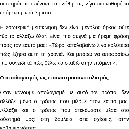
αυστηρότητα απέναντι στα λάθη μας, λίγο πιο καθαρά τα
επόμενα μικρά βήματα.
Η εσωτερική μετακίνηση δεν είναι μεγάλος όρκος ούτε
“θα τα αλλάξω όλα”. Είναι πιο συχνά μια ήρεμη φράση
προς τον εαυτό μας: «Τώρα καταλαβαίνω λίγο καλύτερα
πώς έζησα αυτή τη χρονιά. Και μπορώ να αποφασίσω
πιο συνειδητά πώς θέλω να σταθώ στην επόμενη».
Ο απολογισμός ως επαναπροσανατολισμός
Όταν κάνουμε απολογισμό με αυτό τον τρόπο, δεν
αλλάζει μόνο ο τρόπος που μιλάμε στον εαυτό μας.
Αλλάζει και ο τρόπος που στεκόμαστε μέσα στο
σύστημά μας: στη δουλειά, στις σχέσεις, στην
καθημερινότητα.