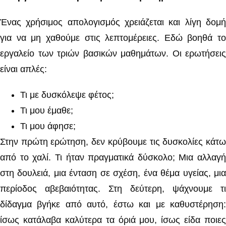
Ένας χρήσιμος απολογισμός χρειάζεται και λίγη δομή
για να μη χαθούμε στις λεπτομέρειες. Εδώ βοηθά το
εργαλείο των τριών βασικών μαθημάτων. Οι ερωτήσεις
είναι απλές:
Τι με δυσκόλεψε φέτος;
Τι μου έμαθε;
Τι μου άφησε;
Στην πρώτη ερώτηση, δεν κρύβουμε τις δυσκολίες κάτω
από το χαλί. Τι ήταν πραγματικά δύσκολο; Μια αλλαγή
στη δουλειά, μια ένταση σε σχέση, ένα θέμα υγείας, μια
περίοδος αβεβαιότητας. Στη δεύτερη, ψάχνουμε τι
δίδαγμα βγήκε από αυτό, έστω και με καθυστέρηση:
ίσως κατάλαβα καλύτερα τα όριά μου, ίσως είδα ποιες