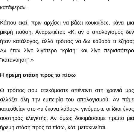
κατάφερα».
Κάπου εκεί, πριν αρχίσει να βάζει κουκκίδες, κάνει μια
μικρή παύση. Αναρωτιέται: «Κι αν ο απολογισμός δεν
ήταν κατάλογος, αλλά τρόπος να δω καθαρά τι έζησα;
Αν ήταν λίγο λιγότερο “κρίση” και λίγο περισσότερο
“κατανόηση”;»
Η ήρεμη στάση προς τα πίσω
Ο τρόπος που στεκόμαστε απέναντι στη χρονιά μας
αλλάζει όλη την εμπειρία του απολογισμού. Αν πάμε
κατευθείαν στο «τι έκανα λάθος», γινόμαστε οι ίδιοι ένας
αυστηρός ελεγκτής. Αν όμως δοκιμάσουμε πρώτα μια
ήρεμη στάση προς τα πίσω, κάτι μετακινείται.