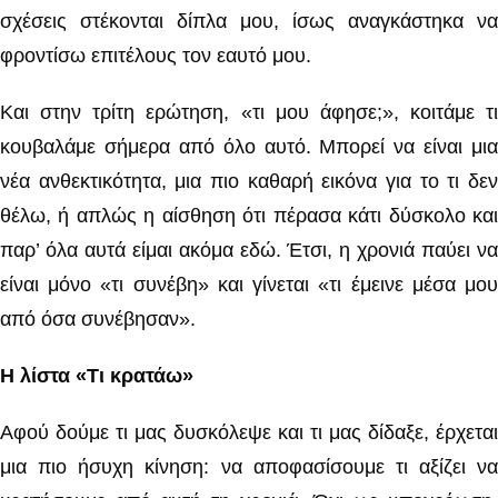
σχέσεις στέκονται δίπλα μου, ίσως αναγκάστηκα να
φροντίσω επιτέλους τον εαυτό μου.
Και στην τρίτη ερώτηση, «τι μου άφησε;», κοιτάμε τι
κουβαλάμε σήμερα από όλο αυτό. Μπορεί να είναι μια
νέα ανθεκτικότητα, μια πιο καθαρή εικόνα για το τι δεν
θέλω, ή απλώς η αίσθηση ότι πέρασα κάτι δύσκολο και
παρ’ όλα αυτά είμαι ακόμα εδώ. Έτσι, η χρονιά παύει να
είναι μόνο «τι συνέβη» και γίνεται «τι έμεινε μέσα μου
από όσα συνέβησαν».
Η λίστα «Τι κρατάω»
Αφού δούμε τι μας δυσκόλεψε και τι μας δίδαξε, έρχεται
μια πιο ήσυχη κίνηση: να αποφασίσουμε τι αξίζει να