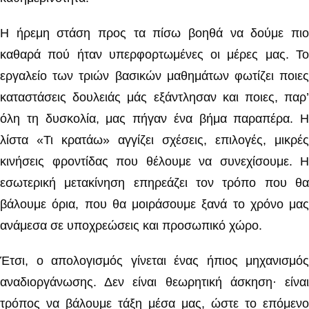
Η ήρεμη στάση προς τα πίσω βοηθά να δούμε πιο
καθαρά πού ήταν υπερφορτωμένες οι μέρες μας. Το
εργαλείο των τριών βασικών μαθημάτων φωτίζει ποιες
καταστάσεις δουλειάς μάς εξάντλησαν και ποιες, παρ’
όλη τη δυσκολία, μας πήγαν ένα βήμα παραπέρα. Η
λίστα «Τι κρατάω» αγγίζει σχέσεις, επιλογές, μικρές
κινήσεις φροντίδας που θέλουμε να συνεχίσουμε. Η
εσωτερική μετακίνηση επηρεάζει τον τρόπο που θα
βάλουμε όρια, που θα μοιράσουμε ξανά το χρόνο μας
ανάμεσα σε υποχρεώσεις και προσωπικό χώρο.
Έτσι, ο απολογισμός γίνεται ένας ήπιος μηχανισμός
αναδιοργάνωσης. Δεν είναι θεωρητική άσκηση· είναι
τρόπος να βάλουμε τάξη μέσα μας, ώστε το επόμενο