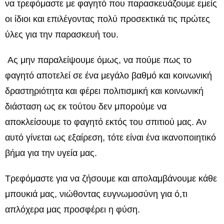
να τρεφόμαστε με φαγητό που παρασκευάζουμε εμείς
οι ίδιοι και επιλέγοντας πολύ προσεκτικά τις πρώτες
ύλες για την παρασκευή του.
Ας μην παραλείψουμε όμως, να πούμε πως το
φαγητό αποτελεί σε ένα μεγάλο βαθμό και κοινωνική
δραστηριότητα και φέρει πολιτισμική και κοινωνική
διάσταση ως εκ τούτου δεν μπορούμε να
αποκλείσουμε το φαγητό εκτός του σπιτιού μας. Αν
αυτό γίνεται ως εξαίρεση, τότε είναι ένα ικανοποιητικό
βήμα για την υγεία μας.
Τρεφόμαστε για να ζήσουμε και απολαμβάνουμε κάθε
μπουκιά μας, νιώθοντας ευγνωμοσύνη για ό,τι
απλόχερα μας προσφέρει η φύση.