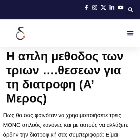
Η απλη μεθοδος των
τριων ….θεσεων για
τη διατροφη (Α’
Μερος)
Πως θα σας φαινόταν να χρησιμοποιήσετε τρεις
ΜΟΝΟ απλούς κανόνες και με αυτούς να αλλάξετε
άρδην την διατροφική σας συμπεριφορά; Είμαι