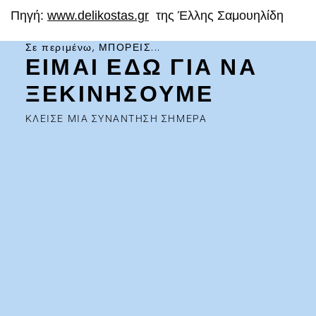
Πηγή:
www.delikostas.gr
της Έλλης Σαμουηλίδη
Σε περιμένω, ΜΠΟΡΕΙΣ...
ΕΙΜΑΙ ΕΔΩ ΓΙΑ ΝΑ
ΞΕΚΙΝΗΣΟΥΜΕ
ΚΛΕΙΣΕ ΜΙΑ ΣΥΝΑΝΤΗΣΗ ΣΗΜΕΡΑ