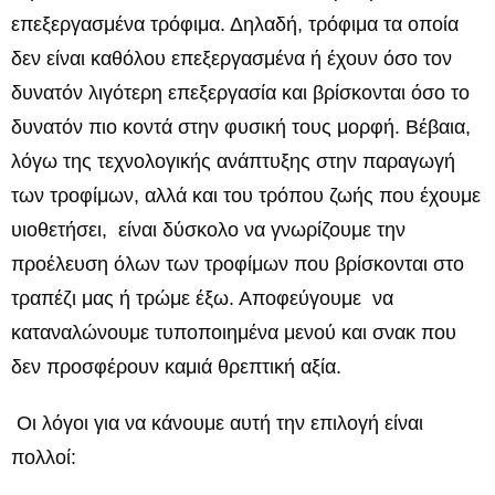
επεξεργασμένα τρόφιμα. Δηλαδή, τρόφιμα τα οποία
δεν είναι καθόλου επεξεργασμένα ή έχουν όσο τον
δυνατόν λιγότερη επεξεργασία και βρίσκονται όσο το
δυνατόν πιο κοντά στην φυσική τους μορφή. Βέβαια,
λόγω της τεχνολογικής ανάπτυξης στην παραγωγή
των τροφίμων, αλλά και του τρόπου ζωής που έχουμε
υιοθετήσει, είναι δύσκολο να γνωρίζουμε την
προέλευση όλων των τροφίμων που βρίσκονται στο
τραπέζι μας ή τρώμε έξω. Αποφεύγουμε να
καταναλώνουμε τυποποιημένα μενού και σνακ που
δεν προσφέρουν καμιά θρεπτική αξία.
Οι λόγοι για να κάνουμε αυτή την επιλογή είναι
πολλοί: