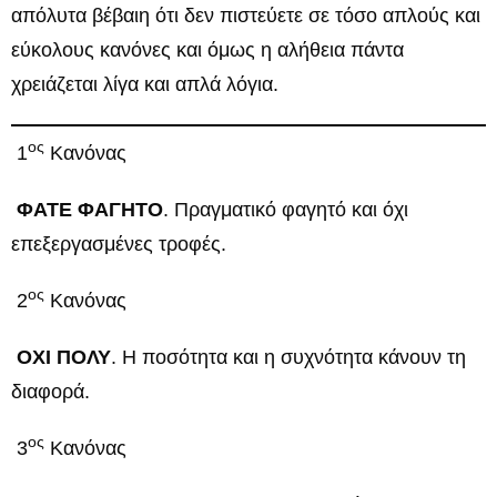
απόλυτα βέβαιη ότι δεν πιστεύετε σε τόσο απλούς και
εύκολους κανόνες και όμως η αλήθεια πάντα
χρειάζεται λίγα και απλά λόγια.
ος
1
Κανόνας
ΦΑΤΕ ΦΑΓΗΤΟ
. Πραγματικό φαγητό και όχι
επεξεργασμένες τροφές.
ος
2
Κανόνας
ΟΧΙ ΠΟΛΥ
. Η ποσότητα και η συχνότητα κάνουν τη
διαφορά.
ος
3
Κανόνας