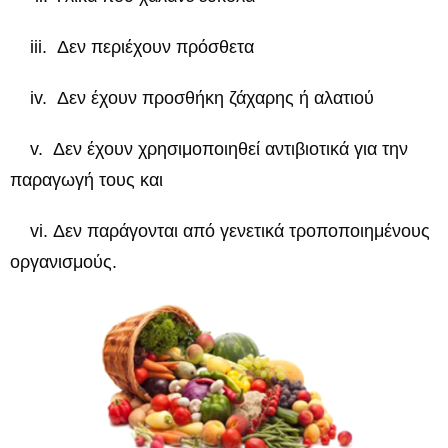
iii. Δεν περιέχουν πρόσθετα
iv. Δεν έχουν προσθήκη ζάχαρης ή αλατιού
v. Δεν έχουν χρησιμοποιηθεί αντιβιοτικά για την
παραγωγή τους και
vi. Δεν παράγονται από γενετικά τροποποιημένους
οργανισμούς.