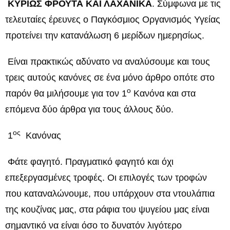
ΚΥΡΙΩΣ ΦΡΟΥΤΑ ΚΑΙ ΛΑΧΑΝΙΚΑ
. Σύμφωνα με τις
τελευταίες έρευνες ο Παγκόσμιος Οργανισμός Υγείας
προτείνει την κατανάλωση 6 μερίδων ημερησίως.
Είναι πρακτικώς αδύνατο να αναλύσουμε και τους
τρεις αυτούς κανόνες σε ένα μόνο άρθρο οπότε στο
ο
παρόν θα μιλήσουμε για τον 1
Κανόνα και στα
επόμενα δύο άρθρα για τους άλλους δύο.
ος
1
Κανόνας
Φάτε φαγητό. Πραγματικό φαγητό και όχι
επεξεργασμένες τροφές. Οι επιλογές των τροφών
που καταναλώνουμε, που υπάρχουν στα ντουλάπια
της κουζίνας μας, στα ράφια του ψυγείου μας είναι
σημαντικό να είναι όσο το δυνατόν λιγότερο