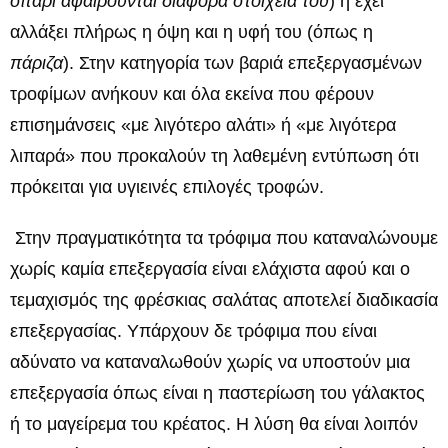
σιτάρι αφαιρούνται διάφορα στοιχεία του
) ή έχει
αλλάξει πλήρως η όψη και η υφή του (όπως η
πάριζα
). Στην κατηγορία των βαριά επεξεργασμένων
τροφίμων ανήκουν και όλα εκείνα που φέρουν
επισημάνσεις «με λιγότερο αλάτι» ή «με λιγότερα
λιπαρά» που προκαλούν τη λαθεμένη εντύπωση ότι
πρόκειται για υγιεινές επιλογές τροφών.
Στην πραγματικότητα τα τρόφιμα που καταναλώνουμε
χωρίς καμία επεξεργασία είναι ελάχιστα αφού και ο
τεμαχισμός της φρέσκιας σαλάτας αποτελεί διαδικασία
επεξεργασίας. Υπάρχουν δε τρόφιμα που είναι
αδύνατο να καταναλωθούν χωρίς να υποστούν μια
επεξεργασία όπως είναι η παστερίωση του γάλακτος
ή το μαγείρεμα του κρέατος. Η λύση θα είναι λοιπόν