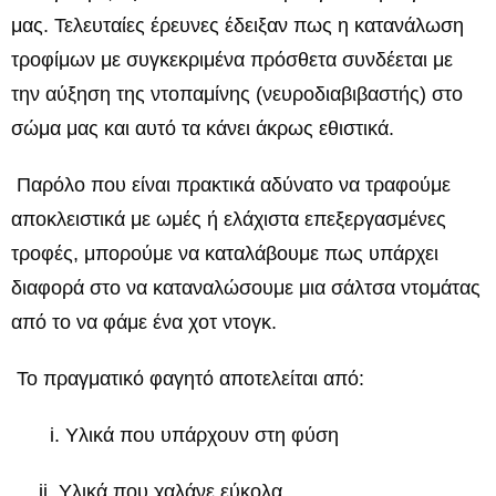
μας. Τελευταίες έρευνες έδειξαν πως η κατανάλωση
τροφίμων με συγκεκριμένα πρόσθετα συνδέεται με
την αύξηση της ντοπαμίνης (νευροδιαβιβαστής) στο
σώμα μας και αυτό τα κάνει άκρως εθιστικά.
Παρόλο που είναι πρακτικά αδύνατο να τραφούμε
αποκλειστικά με ωμές ή ελάχιστα επεξεργασμένες
τροφές, μπορούμε να καταλάβουμε πως υπάρχει
διαφορά στο να καταναλώσουμε μια σάλτσα ντομάτας
από το να φάμε ένα χοτ ντογκ.
Το πραγματικό φαγητό αποτελείται από:
i. Υλικά που υπάρχουν στη φύση
ii. Υλικά που χαλάνε εύκολα