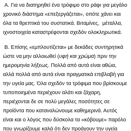
Α. Για να διατηρηθεί ένα τρόφιμο στο ράφι για μεγάλο
χρονικό διάστημα «επεξεργάζεται», οπότε χάνει και
όλα τα θρεπτικά του συστατικά. Βιταμίνες, μέταλλα,
ιχνοστοιχεία καταστρέφονται σχεδόν ολοκληρωτικά.
Β. Επίσης «εμπλουτίζεται» με δεκάδες συντηρητικά
ώστε να μην αλλοιωθεί (
υφή και χρώμα
) πριν την
ημερομηνία λήξεως. Πολλά από αυτά είναι αθώα,
αλλά πολλά από αυτά είναι πραγματικά επιβλαβή για
την υγεία μας. Όλα σχεδόν τα τρόφιμα που βρίσκουμε
τυποποιημένα περιέχουν αλάτι και ζάχαρη,
περιέχονται δε σε πολύ μεγάλες ποσότητες σε
προϊόντα που καταναλώνουμε καθημερινά. Αυτός
είναι και ο λόγος που δύσκολα τα «κόβουμε» παρόλο
που γνωρίζουμε καλά ότι δεν προάγουν την υγεία