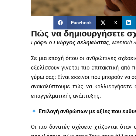
Facebook
X
Πώς να δημιουργήσετε σχ
Γράφει ο
Γιώργος Δεληκώστας
, Mentor/
Σε μια εποχή όπου οι ανθρώπινες σχέσει
εξελίσσουν γίνεται πιο επιτακτική από
γύρω σας; Είναι εκείνοι που μπορούν να 
ανακαλύπτουμε πώς να καλλιεργήσετε σ
επαγγελματικής ανάπτυξης.
Επιλογή ανθρώπων με αξίες που ευθυγ
Οι πιο δυνατές σχέσεις χτίζονται όταν