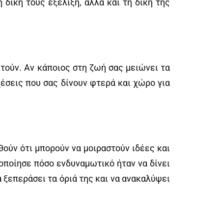
 δική τους εξέλιξη, αλλά και τη δική της
τούν. Αν κάποιος στη ζωή σας μειώνει τα
χέσεις που σας δίνουν φτερά και χώρο για
θούν ότι μπορούν να μοιραστούν ιδέες και
τοποίησε πόσο ενδυναμωτικό ήταν να δίνει
 ξεπεράσει τα όριά της και να ανακαλύψει