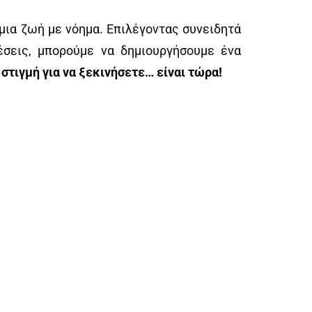
 μια ζωή με νόημα. Επιλέγοντας συνειδητά
έσεις, μπορούμε να δημιουργήσουμε ένα
 στιγμή για να ξεκινήσετε… είναι τώρα!