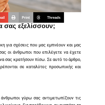
ail
Print
Threads
α σας εξελίσσουν;
κη για σχέσεις που μας εμπνέουν και μας
σας οι άνθρωποι που επιλέγετε να έχετε
να σας κρατήσουν πίσω. Σε αυτό το άρθρο,
τρέπονται σε καταλύτες προσωπικής και
ι άνθρωποι γύρω σας αντιμετωπίζουν τις