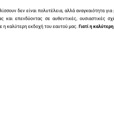
λίσσουν δεν είναι πολυτέλεια, αλλά αναγκαιότητα για
 και επενδύοντας σε αυθεντικές, ουσιαστικές σχ
ε η καλύτερη εκδοχή του εαυτού μας.
Γιατί η καλύτερη