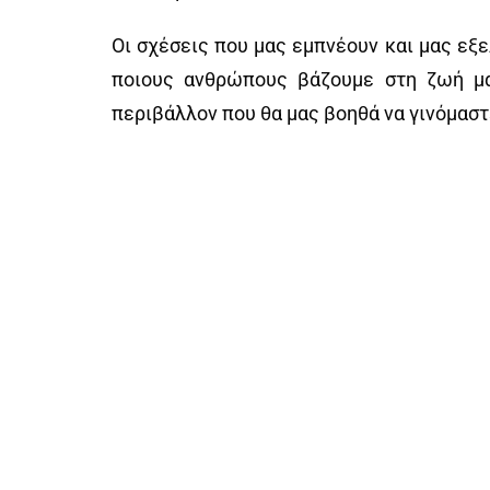
Οι σχέσεις που μας εμπνέουν και μας εξε
ποιους ανθρώπους βάζουμε στη ζωή μας
περιβάλλον που θα μας βοηθά να γινόμαστ