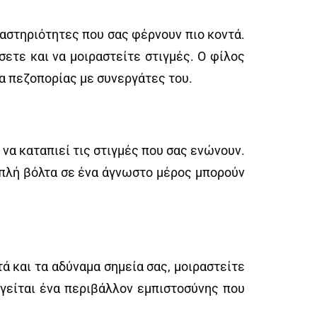
ραστηριότητες που σας φέρνουν πιο κοντά.
ετε και να μοιραστείτε στιγμές. Ο φίλος
α πεζοπορίας με συνεργάτες του.
να καταπιεί τις στιγμές που σας ενώνουν.
απλή βόλτα σε ένα άγνωστο μέρος μπορούν
τά και τα αδύναμα σημεία σας, μοιραστείτε
ργείται ένα περιβάλλον εμπιστοσύνης που