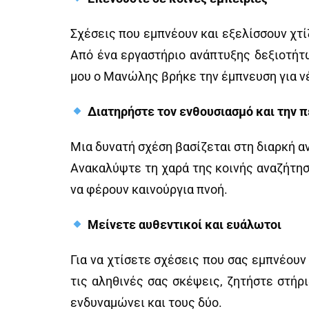
Σχέσεις που εμπνέουν και εξελίσσουν χτί
Από ένα εργαστήριο ανάπτυξης δεξιοτήτω
μου ο Μανώλης βρήκε την έμπνευση για ν
Διατηρήστε τον ενθουσιασμό και την π
Μια δυνατή σχέση βασίζεται στη διαρκή α
Ανακαλύψτε τη χαρά της κοινής αναζήτησ
να φέρουν καινούργια πνοή.
Μείνετε αυθεντικοί και ευάλωτοι
Για να χτίσετε σχέσεις που σας εμπνέουν 
τις αληθινές σας σκέψεις, ζητήστε στήρ
ενδυναμώνει και τους δύο.