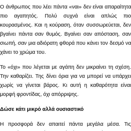
Ο άνθρωπος που λέει πάντα «ναι» δεν είναι απαραίτητα
πιο αγαπητός. Πολύ συχνά είναι απλώς πιο
κουρασμένος. Και η κούραση, όταν συσσωρεύεται, δεν
βγαίνει πάντα σαν θυμός. Βγαίνει σαν απόσταση, σαν
σιωπή, σαν μια αδιόρατη φθορά που κάνει τον δεσμό να
χάνει το χρώμα του.
Το «όχι» που λέγεται με αγάπη δεν μικραίνει τη σχέση.
Την καθαρίζει. Της δίνει όρια για να μπορεί να υπάρχει
χωρίς να γίνεται βάρος. Κι αυτή η καθαρότητα είναι
μορφή φροντίδας, όχι απόρριψης.
Δώσε κάτι μικρό αλλά ουσιαστικό
Η προσφορά δεν απαιτεί πάντα μεγάλα μέσα. Τις