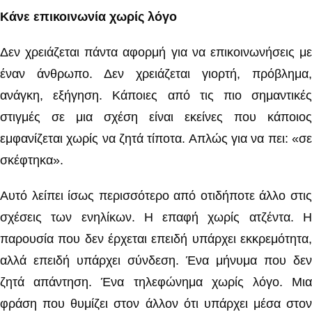
Κάνε επικοινωνία χωρίς λόγο
Δεν χρειάζεται πάντα αφορμή για να επικοινωνήσεις με
έναν άνθρωπο. Δεν χρειάζεται γιορτή, πρόβλημα,
ανάγκη, εξήγηση. Κάποιες από τις πιο σημαντικές
στιγμές σε μια σχέση είναι εκείνες που κάποιος
εμφανίζεται χωρίς να ζητά τίποτα. Απλώς για να πει: «σε
σκέφτηκα».
Αυτό λείπει ίσως περισσότερο από οτιδήποτε άλλο στις
σχέσεις των ενηλίκων. Η επαφή χωρίς ατζέντα. Η
παρουσία που δεν έρχεται επειδή υπάρχει εκκρεμότητα,
αλλά επειδή υπάρχει σύνδεση. Ένα μήνυμα που δεν
ζητά απάντηση. Ένα τηλεφώνημα χωρίς λόγο. Μια
φράση που θυμίζει στον άλλον ότι υπάρχει μέσα στον