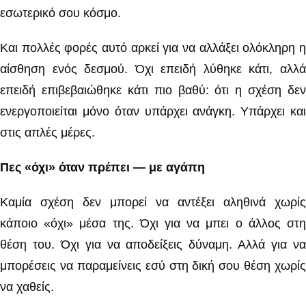
εσωτερικό σου κόσμο.
Και πολλές φορές αυτό αρκεί για να αλλάξει ολόκληρη η
αίσθηση ενός δεσμού. Όχι επειδή λύθηκε κάτι, αλλά
επειδή επιβεβαιώθηκε κάτι πιο βαθύ: ότι η σχέση δεν
ενεργοποιείται μόνο όταν υπάρχει ανάγκη. Υπάρχει και
στις απλές μέρες.
Πες «όχι» όταν πρέπει — με αγάπη
Καμία σχέση δεν μπορεί να αντέξει αληθινά χωρίς
κάποιο «όχι» μέσα της. Όχι για να μπει ο άλλος στη
θέση του. Όχι για να αποδείξεις δύναμη. Αλλά για να
μπορέσεις να παραμείνεις εσύ στη δική σου θέση χωρίς
να χαθείς.