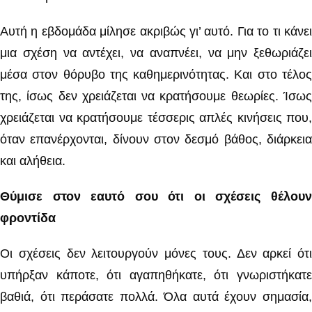
Αυτή η εβδομάδα μίλησε ακριβώς γι’ αυτό. Για το τι κάνει
μια σχέση να αντέχει, να αναπνέει, να μην ξεθωριάζει
μέσα στον θόρυβο της καθημερινότητας. Και στο τέλος
της, ίσως δεν χρειάζεται να κρατήσουμε θεωρίες. Ίσως
χρειάζεται να κρατήσουμε τέσσερις απλές κινήσεις που,
όταν επανέρχονται, δίνουν στον δεσμό βάθος, διάρκεια
και αλήθεια.
Θύμισε στον εαυτό σου ότι οι σχέσεις θέλουν
φροντίδα
Οι σχέσεις δεν λειτουργούν μόνες τους. Δεν αρκεί ότι
υπήρξαν κάποτε, ότι αγαπηθήκατε, ότι γνωριστήκατε
βαθιά, ότι περάσατε πολλά. Όλα αυτά έχουν σημασία,