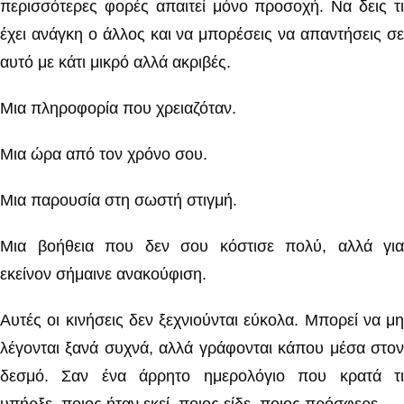
περισσότερες φορές απαιτεί μόνο προσοχή. Να δεις τι
έχει ανάγκη ο άλλος και να μπορέσεις να απαντήσεις σε
αυτό με κάτι μικρό αλλά ακριβές.
Μια πληροφορία που χρειαζόταν.
Μια ώρα από τον χρόνο σου.
Μια παρουσία στη σωστή στιγμή.
Μια βοήθεια που δεν σου κόστισε πολύ, αλλά για
εκείνον σήμαινε ανακούφιση.
Αυτές οι κινήσεις δεν ξεχνιούνται εύκολα. Μπορεί να μη
λέγονται ξανά συχνά, αλλά γράφονται κάπου μέσα στον
δεσμό. Σαν ένα άρρητο ημερολόγιο που κρατά τι