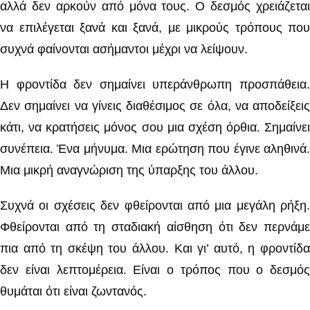
αλλά δεν αρκούν από μόνα τους. Ο δεσμός χρειάζεται
να επιλέγεται ξανά και ξανά, με μικρούς τρόπους που
συχνά φαίνονται ασήμαντοι μέχρι να λείψουν.
Η φροντίδα δεν σημαίνει υπεράνθρωπη προσπάθεια.
Δεν σημαίνει να γίνεις διαθέσιμος σε όλα, να αποδείξεις
κάτι, να κρατήσεις μόνος σου μια σχέση όρθια. Σημαίνει
συνέπεια. Ένα μήνυμα. Μια ερώτηση που έγινε αληθινά.
Μια μικρή αναγνώριση της ύπαρξης του άλλου.
Συχνά οι σχέσεις δεν φθείρονται από μια μεγάλη ρήξη.
Φθείρονται από τη σταδιακή αίσθηση ότι δεν περνάμε
πια από τη σκέψη του άλλου. Και γι’ αυτό, η φροντίδα
δεν είναι λεπτομέρεια. Είναι ο τρόπος που ο δεσμός
θυμάται ότι είναι ζωντανός.