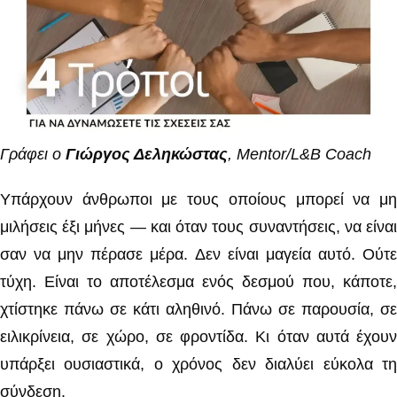
Γράφει ο
Γιώργος Δεληκώστας
, Mentor/L&B Coach
Υπάρχουν άνθρωποι με τους οποίους μπορεί να μη
μιλήσεις έξι μήνες — και όταν τους συναντήσεις, να είναι
σαν να μην πέρασε μέρα. Δεν είναι μαγεία αυτό. Ούτε
τύχη. Είναι το αποτέλεσμα ενός δεσμού που, κάποτε,
χτίστηκε πάνω σε κάτι αληθινό. Πάνω σε παρουσία, σε
ειλικρίνεια, σε χώρο, σε φροντίδα. Κι όταν αυτά έχουν
υπάρξει ουσιαστικά, ο χρόνος δεν διαλύει εύκολα τη
σύνδεση.