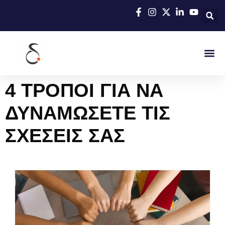
4 ΤΡΟΠΟΙ ΓΙΑ ΝΑ
ΔΥΝΑΜΩΣΕΤΕ ΤΙΣ
ΣΧΕΣΕΙΣ ΣΑΣ