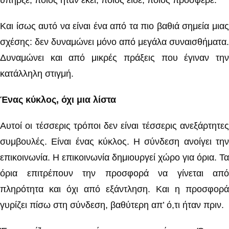
υπήρξε, ποιος ήταν εκεί, ποιος είδε, ποιος πρόσφερε.
Και ίσως αυτό να είναι ένα από τα πιο βαθιά σημεία μιας
σχέσης: δεν δυναμώνει μόνο από μεγάλα συναισθήματα.
Δυναμώνει και από μικρές πράξεις που έγιναν την
κατάλληλη στιγμή.
Ένας κύκλος, όχι μια λίστα
Αυτοί οι τέσσερις τρόποι δεν είναι τέσσερις ανεξάρτητες
συμβουλές. Είναι ένας κύκλος. Η σύνδεση ανοίγει την
επικοινωνία. Η επικοινωνία δημιουργεί χώρο για όρια. Τα
όρια επιτρέπουν την προσφορά να γίνεται από
πληρότητα και όχι από εξάντληση. Και η προσφορά
γυρίζει πίσω στη σύνδεση, βαθύτερη απ’ ό,τι ήταν πριν.