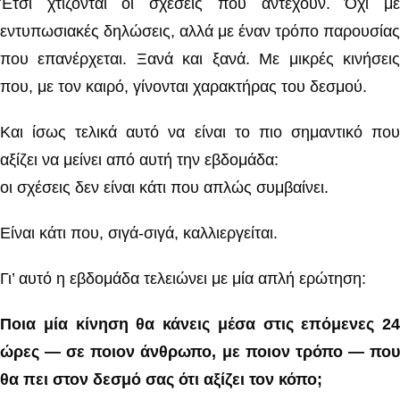
Έτσι χτίζονται οι σχέσεις που αντέχουν. Όχι με
εντυπωσιακές δηλώσεις, αλλά με έναν τρόπο παρουσίας
που επανέρχεται. Ξανά και ξανά. Με μικρές κινήσεις
που, με τον καιρό, γίνονται χαρακτήρας του δεσμού.
Και ίσως τελικά αυτό να είναι το πιο σημαντικό που
αξίζει να μείνει από αυτή την εβδομάδα:
οι σχέσεις δεν είναι κάτι που απλώς συμβαίνει.
Είναι κάτι που, σιγά-σιγά, καλλιεργείται.
Γι’ αυτό η εβδομάδα τελειώνει με μία απλή ερώτηση:
Ποια μία κίνηση θα κάνεις μέσα στις επόμενες 24
ώρες — σε ποιον άνθρωπο, με ποιον τρόπο — που
θα πει στον δεσμό σας ότι αξίζει τον κόπο;