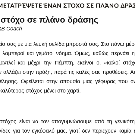
 στόχο σε πλάνο δράσης
L&B Coach
είο σας με μια λευκή σελίδα μπροστά σας. Στο πάνω μέ
ί, λαμπεροί και γεμάτοι νόημα. Όμως, καθώς περνάει η
αντλεί και μέχρι την Πέμπτη, εκείνοι οι «καλοί στό
εν αλλάζει στην πράξη, παρά τις καλές σας προθέσεις. 
έλησης. Οφείλεται στην απουσία μιας γέφυρας που ονο
 καλύτερος στόχος μένει στο χαρτί.
 στόχος είναι να τον απογυμνώσουμε από τη γενικό
δες για τον εγκέφαλό μας, γιατί δεν περιέχουν καμία 