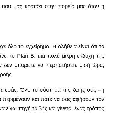
 που μας κρατάει στην πορεία μας όταν η
χε όλο το εγχείρημα. Η αλήθεια είναι ότι το
νει το Plan B: μια πολύ μικρή εκδοχή της
Αν δεν μπορείτε να περπατήσετε μισή ώρα,
 ροής.
σε εσάς. Όλο το σύστημα της ζωής σας –η
να περιμένουν και πότε να σας αφήσουν τον
 είναι πηγή τριβής και γίνεται ένας τρόπος