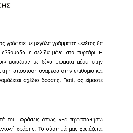
ρος γράφετε με μεγάλα γράμματα: «Φέτος θα
 εβδομάδα, η σελίδα μένει στο συρτάρι. Η
χοι» μοιάζουν με ξένα σώματα μέσα στην
Αυτή η απόσταση ανάμεσα στην επιθυμία και
μάζεται σχέδιο δράσης. Γιατί, ας είμαστε
τητά του. Φράσεις όπως «θα προσπαθήσω
εντολή δράσης. Το σύστημά μας χρειάζεται