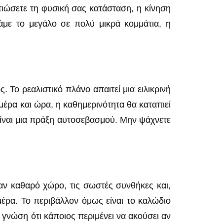
λτιώσετε τη φυσική σας κατάσταση, η κίνηση
άμε το μεγάλο σε πολύ μικρά κομμάτια, η
. Το ρεαλιστικό πλάνο απαιτεί μια ειλικρινή
έρα και ώρα, η καθημερινότητα θα καταπιεί
είναι μια πράξη αυτοσεβασμού. Μην ψάχνετε
ναν καθαρό χώρο, τις σωστές συνθήκες και,
έρα. Το περιβάλλον όμως είναι το καλώδιο
γνώση ότι κάποιος περιμένει να ακούσει αν