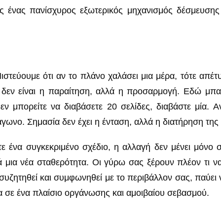
ως ένας πανίσχυρος εξωτερικός μηχανισμός δέσμευσης
ιστεύουμε ότι αν το πλάνο χαλάσει μια μέρα, τότε απέτυ
δεν είναι η παραίτηση, αλλά η προσαρμογή. Εδώ μπαί
εν μπορείτε να διαβάσετε 20 σελίδες, διαβάστε μία. 
γωνο. Σημασία δεν έχει η ένταση, αλλά η διατήρηση της
ε ένα συγκεκριμένο σχέδιο, η αλλαγή δεν μένει μόνο 
κτά μια νέα σταθερότητα. Οι γύρω σας ξέρουν πλέον τι 
υζητηθεί και συμφωνηθεί με το περιβάλλον σας, παύει να
σα σε ένα πλαίσιο οργάνωσης και αμοιβαίου σεβασμού.