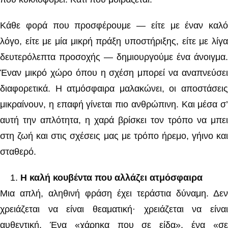
Κάθε φορά που προσφέρουμε — είτε με έναν καλό
λόγο, είτε με μία μικρή πράξη υποστήριξης, είτε με λίγα
δευτερόλεπτα προσοχής — δημιουργούμε ένα άνοιγμα.
Έναν μικρό χώρο όπου η σχέση μπορεί να αναπνεύσει
διαφορετικά. Η ατμόσφαιρα μαλακώνει, οι αποστάσεις
μικραίνουν, η επαφή γίνεται πιο ανθρώπινη. Και μέσα σ’
αυτή την απλότητα, η χαρά βρίσκει τον τρόπο να μπει
στη ζωή και στις σχέσεις μας με τρόπο ήρεμο, γήινο και
σταθερό.
Η καλή κουβέντα που αλλάζει ατμόσφαιρα
Μια απλή, αληθινή φράση έχει τεράστια δύναμη. Δεν
χρειάζεται να είναι θεαματική· χρειάζεται να είναι
αυθεντική. Ένα «χάρηκα που σε είδα», ένα «σε