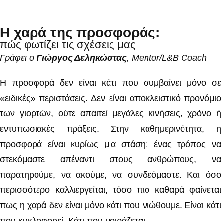
Η χαρά της προσφοράς:
πώς φωτίζει τις σχέσεις μας
Γράφει ο
Γιώργος Δεληκώστας
, Mentor/L&B Coach
Η προσφορά δεν είναι κάτι που συμβαίνει μόνο σε
«ειδικές» περιστάσεις. Δεν είναι αποκλειστικό προνόμιο
των γιορτών, ούτε απαιτεί μεγάλες κινήσεις, χρόνο ή
εντυπωσιακές πράξεις. Στην καθημερινότητα, η
προσφορά είναι κυρίως μια στάση: ένας τρόπος να
στεκόμαστε απέναντι στους ανθρώπους, να
παρατηρούμε, να ακούμε, να συνδεόμαστε. Και όσο
περισσότερο καλλιεργείται, τόσο πιο καθαρά φαίνεται
πως η χαρά δεν είναι μόνο κάτι που νιώθουμε. Είναι κάτι
που κυκλοφορεί. Κάτι που μοιράζεται.