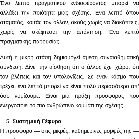
Ένα λεπτό πραγματικού ενδιαφέροντος μπορεί να
αλλάξει την ποιότητα μιας σχέσης. Ένα λεπτό όπου
σταματάς, κοιτάς τον άλλον, ακούς χωρίς να διακόπτεις,
χωρίς να σκέφτεσαι την απάντηση. Ένα λεπτό
πραγματικής παρουσίας.
Αυτή η μικρή στάση δημιουργεί άμεση συναισθηματική
σύνδεση. Δίνει την αίσθηση ότι ο άλλος έχει χώρο, ότι
τον βλέπεις και τον υπολογίζεις. Σε έναν κόσμο που
τρέχει, ένα λεπτό μπορεί να είναι πολύ περισσότερο απ’
όσο νομίζουμε. Είναι μια πράξη προσφοράς που
ενεργοποιεί το πιο ανθρώπινο κομμάτι της σχέσης.
Συστημική Γέφυρα
Η προσφορά — στις μικρές, καθημερινές μορφές της —