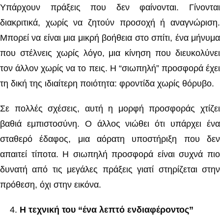
Υπάρχουν πράξεις που δεν φαίνονται. Γίνονται
διακριτικά, χωρίς να ζητούν προσοχή ή αναγνώριση.
Μπορεί να είναι μια μικρή βοήθεια στο σπίτι, ένα μήνυμα
που στέλνεις χωρίς λόγο, μια κίνηση που διευκολύνει
τον άλλον χωρίς να το πεις. Η “σιωπηλή” προσφορά έχει
τη δική της ιδιαίτερη ποιότητα: φροντίδα χωρίς θόρυβο.
Σε πολλές σχέσεις, αυτή η μορφή προσφοράς χτίζει
βαθιά εμπιστοσύνη. Ο άλλος νιώθει ότι υπάρχει ένα
σταθερό έδαφος, μια αόρατη υποστήριξη που δεν
απαιτεί τίποτα. Η σιωπηλή προσφορά είναι συχνά πιο
δυνατή από τις μεγάλες πράξεις γιατί στηρίζεται στην
πρόθεση, όχι στην εικόνα.
Η τεχνική του “ένα λεπτό ενδιαφέροντος”