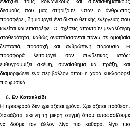
ενισχύει τους κοινωνικούς και συναισθηματικούς
δεσμούς που μας στηρίζουν. Όταν ο άνθρωπος
προσφέρει, δημιουργεί ένα δίκτυο θετικής ενέργειας που
κινείται και επιστρέφει. Οι σχέσεις αποκτούν μεγαλύτερη
σταθερότητα, καθώς αναπτύσσονται πάνω σε αμοιβαία
ζεστασιά, προσοχή και ανθρώπινη παρουσία. Η
προσφορά λειτουργεί σαν συνδετικός ιστός:
ευθυγραμμίζει σκέψη, συναίσθημα και πράξη, και
διαμορφώνει ένα περιβάλλον όπου η χαρά κυκλοφορεί
πιο φυσικά.
Εν Κατακλείδι
Η προσφορά δεν χρειάζεται χρόνο. Χρειάζεται πρόθεση.
Χρειάζεται εκείνη τη μικρή στιγμή όπου αποφασίζουμε
να δούμε τον άλλον λίγο πιο καθαρά, λίγο πιο