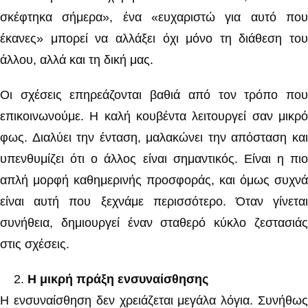
σκέφτηκα σήμερα», ένα «ευχαριστώ για αυτό που
έκανες» μπορεί να αλλάξει όχι μόνο τη διάθεση του
άλλου, αλλά και τη δική μας.
Οι σχέσεις επηρεάζονται βαθιά από τον τρόπο που
επικοινωνούμε. Η καλή κουβέντα λειτουργεί σαν μικρό
φως. Διαλύει την ένταση, μαλακώνει την απόσταση και
υπενθυμίζει ότι ο άλλος είναι σημαντικός. Είναι η πιο
απλή μορφή καθημερινής προσφοράς, και όμως συχνά
είναι αυτή που ξεχνάμε περισσότερο. Όταν γίνεται
συνήθεια, δημιουργεί έναν σταθερό κύκλο ζεστασιάς
στις σχέσεις.
Η μικρή πράξη ενσυναίσθησης
Η ενσυναίσθηση δεν χρειάζεται μεγάλα λόγια. Συνήθως