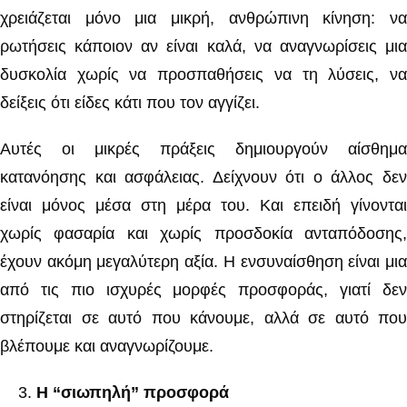
χρειάζεται μόνο μια μικρή, ανθρώπινη κίνηση: να
ρωτήσεις κάποιον αν είναι καλά, να αναγνωρίσεις μια
δυσκολία χωρίς να προσπαθήσεις να τη λύσεις, να
δείξεις ότι είδες κάτι που τον αγγίζει.
Αυτές οι μικρές πράξεις δημιουργούν αίσθημα
κατανόησης και ασφάλειας. Δείχνουν ότι ο άλλος δεν
είναι μόνος μέσα στη μέρα του. Και επειδή γίνονται
χωρίς φασαρία και χωρίς προσδοκία ανταπόδοσης,
έχουν ακόμη μεγαλύτερη αξία. Η ενσυναίσθηση είναι μια
από τις πιο ισχυρές μορφές προσφοράς, γιατί δεν
στηρίζεται σε αυτό που κάνουμε, αλλά σε αυτό που
βλέπουμε και αναγνωρίζουμε.
Η “σιωπηλή” προσφορά