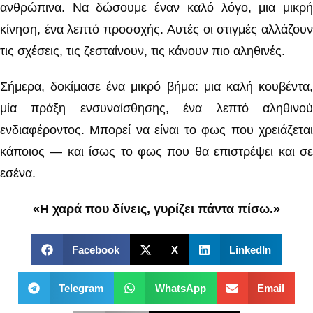
ανθρώπινα. Να δώσουμε έναν καλό λόγο, μια μικρή
κίνηση, ένα λεπτό προσοχής. Αυτές οι στιγμές αλλάζουν
τις σχέσεις, τις ζεσταίνουν, τις κάνουν πιο αληθινές.
Σήμερα, δοκίμασε ένα μικρό βήμα: μια καλή κουβέντα,
μία πράξη ενσυναίσθησης, ένα λεπτό αληθινού
ενδιαφέροντος. Μπορεί να είναι το φως που χρειάζεται
κάποιος — και ίσως το φως που θα επιστρέψει και σε
εσένα.
«Η χαρά που δίνεις, γυρίζει πάντα πίσω.»
Facebook
X
LinkedIn
Telegram
WhatsApp
Email