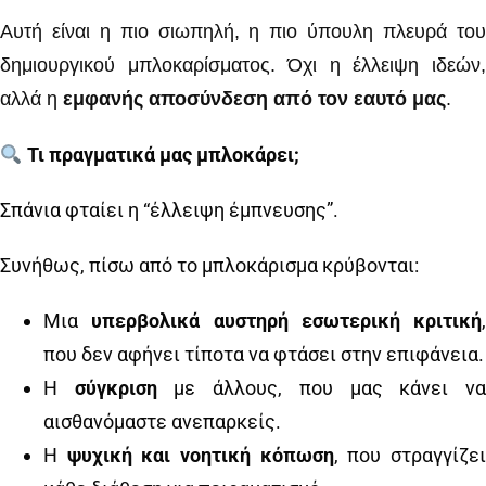
Αυτή είναι η πιο σιωπηλή, η πιο ύπουλη πλευρά του
δημιουργικού μπλοκαρίσματος. Όχι η έλλειψη ιδεών,
αλλά η
εμφανής αποσύνδεση από τον εαυτό μας
.
Τι πραγματικά μας μπλοκάρει;
Σπάνια φταίει η “έλλειψη έμπνευσης”.
Συνήθως, πίσω από το μπλοκάρισμα κρύβονται:
Μια
υπερβολικά αυστηρή εσωτερική κριτική
,
που δεν αφήνει τίποτα να φτάσει στην επιφάνεια.
Η
σύγκριση
με άλλους, που μας κάνει ν
αισθανόμαστε ανεπαρκείς.
Η
ψυχική και νοητική κόπωση
, που στραγγίζε