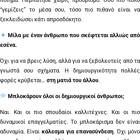
“γεμίζεις” το μέσα σου, τόσο πιο πιθανό είναι να
ξεκλειδώσει κάτι απροσδόκητο.
Μίλα με έναν άνθρωπο που σκέφτεται αλλιώς από
εσένα.
Όχι για να βρεις λύση, αλλά για να ξεβολευτείς από τα
γνωστά σου σχήματα. Η δημιουργικότητα πολλές
φορές κρύβεται…
στη ματιά του άλλου
.
Μπλοκάρουν όλοι οι δημιουργικοί άνθρωποι;
Ναι. Και οι πιο σπουδαίοι καλλιτέχνες. Και οι πιο
δυναμικοί επαγγελματίες. Το μπλοκάρισμα δεν είναι
αδυναμία. Είναι
κάλεσμα για επανασύνδεση
. Όχι μόν