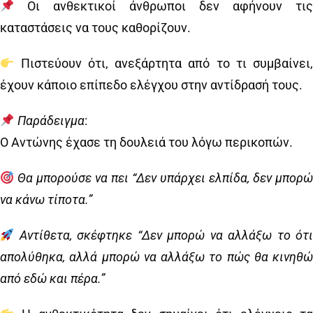
Οι ανθεκτικοί άνθρωποι δεν αφήνουν τις
καταστάσεις να τους καθορίζουν.
Πιστεύουν ότι, ανεξάρτητα από το τι συμβαίνει,
έχουν κάποιο επίπεδο ελέγχου στην αντίδρασή τους.
Παράδειγμα
:
Ο Αντώνης έχασε τη δουλειά του λόγω περικοπών.
Θα μπορούσε να πει “Δεν υπάρχει ελπίδα, δεν μπορ
να κάνω τίποτα.”
Αντίθετα, σκέφτηκε “Δεν μπορώ να αλλάξω το ότι
απολύθηκα, αλλά μπορώ να αλλάξω το πώς θα κινηθώ
από εδώ και πέρα.”