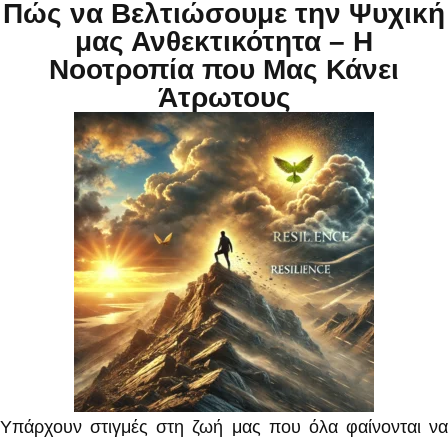
Πώς να Βελτιώσουμε την Ψυχική
μας Ανθεκτικότητα – Η
Νοοτροπία που Μας Κάνει
Άτρωτους
Υπάρχουν στιγμές στη ζωή μας που όλα φαίνονται να