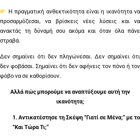
Η πραγματική ανθεκτικότητα είναι η ικανότητα να
προσαρμόζεσαι, να βρίσκεις νέες λύσεις και να
ανακτάς τη δύναμή σου ακόμα και όταν όλα πάνε
στραβά.
Δεν σημαίνει ότι δεν πληγώνεσαι. Δεν σημαίνει ότι
δεν φοβάσαι. Σημαίνει ότι δεν αφήνεις τον πόνο ή τον
φόβο να σε καθορίσουν.
Αλλά πώς μπορούμε να αναπτύξουμε αυτή την
ικανότητα;
1️
.
Αντικατέστησε τη Σκέψη “Γιατί σε Μένα;” με το
“Και Τώρα Τι;”