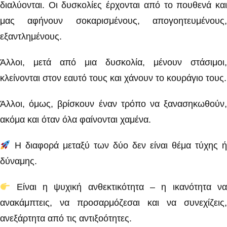
διαλύονται. Οι δυσκολίες έρχονται από το πουθενά και
μας αφήνουν σοκαρισμένους, απογοητευμένους,
εξαντλημένους.
Άλλοι, μετά από μια δυσκολία, μένουν στάσιμοι,
κλείνονται στον εαυτό τους και χάνουν το κουράγιο τους.
Άλλοι, όμως, βρίσκουν έναν τρόπο να ξανασηκωθούν,
ακόμα και όταν όλα φαίνονται χαμένα.
Η διαφορά μεταξύ των δύο δεν είναι θέμα τύχης ή
δύναμης.
Είναι η ψυχική ανθεκτικότητα – η ικανότητα να
ανακάμπτεις, να προσαρμόζεσαι και να συνεχίζεις,
ανεξάρτητα από τις αντιξοότητες.