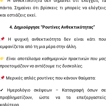
Η ανθεκτικότητα δεν σημαίνει ότι ελέγχεις τα
πάντα. Σημαίνει ότι βρίσκεις τι μπορείς να ελέγξεις
και εστιάζεις εκεί.
4️
.
Δημιούργησε “Ρουτίνες Ανθεκτικότητας”
Η ψυχική ανθεκτικότητα δεν είναι κάτι που
εμφανίζεται από τη μια μέρα στην άλλη.
Είναι αποτέλεσμα καθημερινών πρακτικών που μα
προετοιμάζουν να αντέξουμε τις δυσκολίες.
Μερικές απλές ρουτίνες που κάνουν θαύματα:
✔ Ημερολόγιο σκέψεων – Καταγραφή όσων σε
προβληματίζουν, ώστε να τα επεξεργαστείς
καλύτερα.