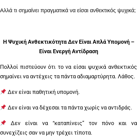
Αλλά τι σημαίνει πραγματικά να είσαι ανθεκτικός ψυχικά;
Η Ψυχική Ανθεκτικότητα Δεν Είναι Απλά Υπομονή –
Είναι Ενεργή Αντίδραση
Πολλοί πιστεύουν ότι το να είσαι ψυχικά ανθεκτικός
σημαίνει να αντέχεις τα πάντα αδιαμαρτύρητα. Λάθος.
Δεν είναι παθητική υπομονή.
Δεν είναι να δέχεσαι τα πάντα χωρίς να αντιδράς.
Δεν είναι να “καταπίνεις” τον πόνο και να
συνεχίζεις σαν να μην τρέχει τίποτα.