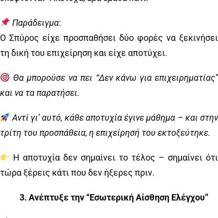
Παράδειγμα
:
Ο Σπύρος είχε προσπαθήσει δύο φορές να ξεκινήσει
τη δική του επιχείρηση και είχε αποτύχει.
Θα μπορούσε να πει “Δεν κάνω για επιχειρηματίας”
και να τα παρατήσει.
Αντί γι’ αυτό, κάθε αποτυχία έγινε μάθημα – και στην
τρίτη του προσπάθεια, η επιχείρησή του εκτοξεύτηκε.
Η αποτυχία δεν σημαίνει το τέλος – σημαίνει ότι
τώρα ξέρεις κάτι που δεν ήξερες πριν.
3️
.
Ανέπτυξε την “Εσωτερική Αίσθηση Ελέγχου”