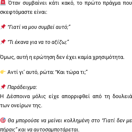
Όταν συμβαίνει κάτι κακό, το πρώτο πράγμα που
σκεφτόμαστε είναι:
“Γιατί να μου συμβεί αυτό;”
“Τι έκανα για να το αξίζω;”
Όμως, αυτή η ερώτηση δεν έχει καμία χρησιμότητα.
Αντί γι’ αυτό, ρώτα: “Και τώρα τι;”
Παράδειγμα
:
Η Δέσποινα μόλις είχε απορριφθεί από τη δουλειά
των ονείρων της.
Θα μπορούσε να μείνει κολλημένη στο “Γιατί δεν μ
πήραν;” και να αυτοσαμποτάρεται.