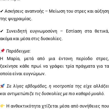
✔ Ασκήσεις αναπνοής – Μείωση του στρες και αύξηση
της ψυχραιμίας.
✔ Συνειδητή ευγνωμοσύνη – Εστίαση στα θετικά,
ακόμα και μέσα στις δυσκολίες.
Παράδειγμα
:
Η Μαρία, μετά από μια έντονη περίοδο στρες,
ξεκίνησε κάθε πρωί να γράφει τρία πράγματα για τα
οποία είναι ευγνώμων.
Σε λίγες εβδομάδες, η νοοτροπία της είχε αλλάξει
και αντιμετώπιζε τις δυσκολίες με πιο καθαρό μυαλό.
Η ανθεκτικότητα χτίζεται μέσα από συνήθειες που