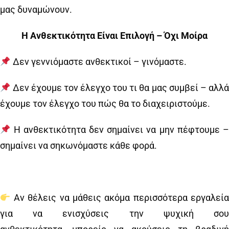
μας δυναμώνουν.
Η Ανθεκτικότητα Είναι Επιλογή – Όχι Μοίρα
Δεν γεννιόμαστε ανθεκτικοί – γινόμαστε.
Δεν έχουμε τον έλεγχο του τι θα μας συμβεί – αλλά
έχουμε τον έλεγχο του πώς θα το διαχειριστούμε.
Η ανθεκτικότητα δεν σημαίνει να μην πέφτουμε –
σημαίνει να σηκωνόμαστε κάθε φορά.
Αν θέλεις να μάθεις ακόμα περισσότερα εργαλεία
για να ενισχύσεις την ψυχική σου