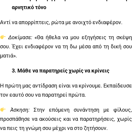
αρνητικό τόνο
Αντί να απορρίπτεις, ρώτα με ανοιχτό ενδιαφέρον.
Δοκίμασε:
«Θα ήθελα να μου εξηγήσεις τη σκέψη
σου. Έχει ενδιαφέρον να τη δω μέσα από τη δική σου
ματιά».
3️
.
Μάθε να παρατηρείς χωρίς να κρίνεις
Η πρώτη μας αντίδραση είναι να κρίνουμε. Εκπαίδευσε
τον εαυτό σου να παρατηρεί πρώτα.
Άσκηση:
Στην επόμενη συνάντηση με φίλους
προσπάθησε να ακούσεις και να παρατηρήσεις, χωρίς
να πεις τη γνώμη σου μέχρι να στο ζητήσουν.