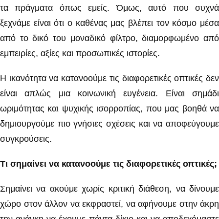
τα πράγματα όπως εμείς. Όμως, αυτό που συχνά
ξεχνάμε είναι ότι ο καθένας μας βλέπει τον κόσμο μέσα
από το δικό του μοναδικό φίλτρο, διαμορφωμένο από
εμπειρίες, αξίες και προσωπικές ιστορίες.
Η ικανότητα να κατανοούμε τις διαφορετικές οπτικές δεν
είναι απλώς μια κοινωνική ευγένεια. Είναι σημάδι
ωριμότητας και ψυχικής ισορροπίας, που μας βοηθά να
δημιουργούμε πιο γνήσιες σχέσεις και να αποφεύγουμε
συγκρούσεις.
Τι σημαίνει να κατανοούμε τις διαφορετικές οπτικές;
Σημαίνει να ακούμε χωρίς κριτική διάθεση, να δίνουμε
χώρο στον άλλον να εκφραστεί, να αφήνουμε στην άκρη