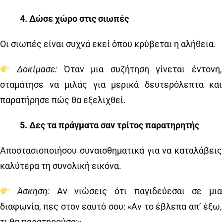
4️
.
Δώσε χώρο στις σιωπές
Οι σιωπές είναι συχνά εκεί όπου κρύβεται η αλήθεια.
Δοκίμασε:
Όταν μια συζήτηση γίνεται έντονη
σταμάτησε να μιλάς για μερικά δευτερόλεπτα και
παρατήρησε πώς θα εξελιχθεί.
5️
.
Δες τα πράγματα σαν τρίτος παρατηρητής
Αποστασιοποιήσου συναισθηματικά για να καταλάβεις
καλύτερα τη συνολική εικόνα.
Άσκηση:
Αν νιώσεις ότι παγιδεύεσαι σε μι
διαφωνία, πες στον εαυτό σου: «Αν το έβλεπα απ’ έξω,
τι θα παρατηρούσα;».