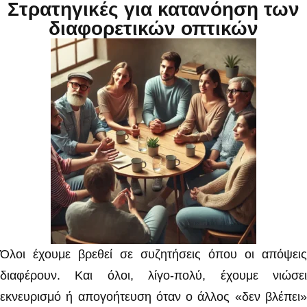
Στρατηγικές για κατανόηση των
διαφορετικών οπτικών
Όλοι έχουμε βρεθεί σε συζητήσεις όπου οι απόψεις
διαφέρουν. Και όλοι, λίγο-πολύ, έχουμε νιώσει
εκνευρισμό ή απογοήτευση όταν ο άλλος «δεν βλέπει»