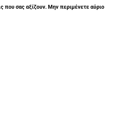
ις που σας αξίζουν. Μην περιμένετε αύριο