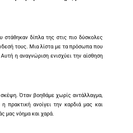
υ στάθηκαν δίπλα της στις πιο δύσκολες
νδεσή τους. Μια λίστα με τα πρόσωπα που
. Αυτή η αναγνώριση ενισχύει την αίσθηση
 σκέψη. Όταν βοηθάμε χωρίς αντάλλαγμα,
 η πρακτική ανοίγει την καρδιά μας και
ς μας νόημα και χαρά.