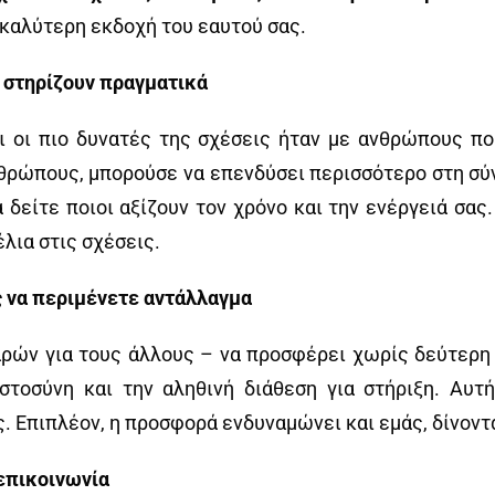
 καλύτερη εκδοχή του εαυτού σας.
 στηρίζουν πραγματικά
ι οι πιο δυνατές της σχέσεις ήταν με ανθρώπους πο
θρώπους, μπορούσε να επενδύσει περισσότερο στη σύ
 δείτε ποιοι αξίζουν τον χρόνο και την ενέργειά σας
λια στις σχέσεις.
 να περιμένετε αντάλλαγμα
παρών για τους άλλους – να προσφέρει χωρίς δεύτερη
στοσύνη και την αληθινή διάθεση για στήριξη. Αυτή
 Επιπλέον, η προσφορά ενδυναμώνει και εμάς, δίνοντά
 επικοινωνία