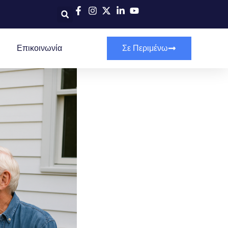
Επικοινωνία
Σε Περιμένω