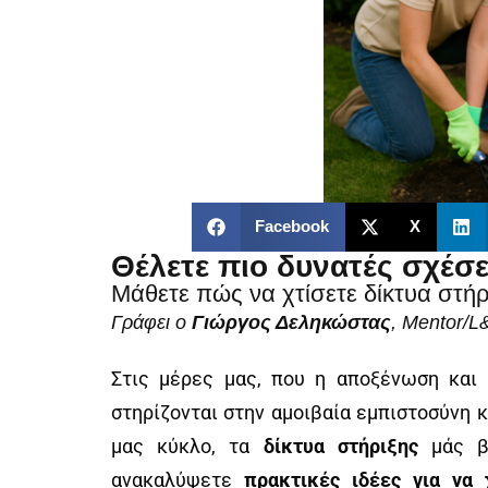
Facebook
X
Θέλετε πιο δυνατές σχέσε
Μάθετε πώς να χτίσετε δίκτυα στήρ
Γράφει ο
Γιώργος Δεληκώστας
, Mentor/
Στις μέρες μας, που η αποξένωση και 
στηρίζονται στην αμοιβαία εμπιστοσύνη κ
μας κύκλο, τα
δίκτυα στήριξης
μάς βο
ανακαλύψετε
πρακτικές ιδέες για να 