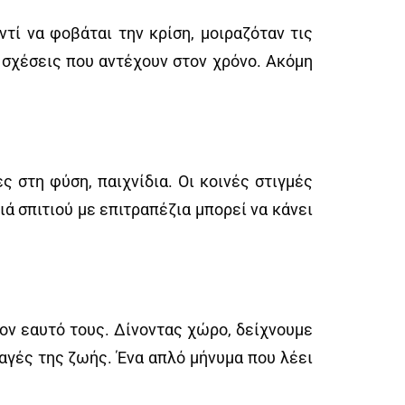
ντί να φοβάται την κρίση, μοιραζόταν τις
α σχέσεις που αντέχουν στον χρόνο. Ακόμη
ς στη φύση, παιχνίδια. Οι κοινές στιγμές
ά σπιτιού με επιτραπέζια μπορεί να κάνει
τον εαυτό τους. Δίνοντας χώρο, δείχνουμε
λαγές της ζωής. Ένα απλό μήνυμα που λέει