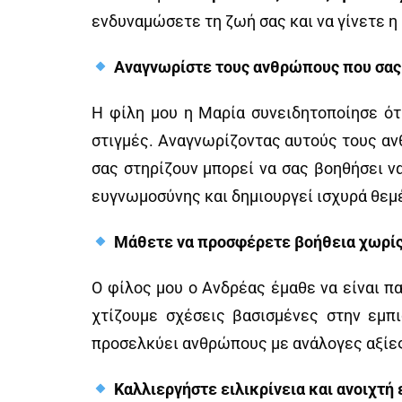
ενδυναμώσετε τη ζωή σας και να γίνετε η
Αναγνωρίστε τους ανθρώπους που σας
Η φίλη μου η Μαρία συνειδητοποίησε ότ
στιγμές. Αναγνωρίζοντας αυτούς τους αν
σας στηρίζουν μπορεί να σας βοηθήσει να
ευγνωμοσύνης και δημιουργεί ισχυρά θεμέ
Μάθετε να προσφέρετε βοήθεια χωρίς
Ο φίλος μου ο Ανδρέας έμαθε να είναι 
χτίζουμε σχέσεις βασισμένες στην εμπι
προσελκύει ανθρώπους με ανάλογες αξίες.
Καλλιεργήστε ειλικρίνεια και ανοιχτή