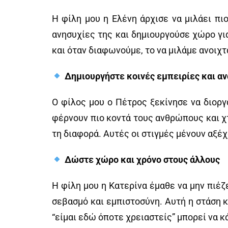
Η φίλη μου η Ελένη άρχισε να μιλάει πιο
ανησυχίες της και δημιουργούσε χώρο για
και όταν διαφωνούμε, το να μιλάμε ανοιχ
Δημιουργήστε κοινές εμπειρίες και α
Ο φίλος μου ο Πέτρος ξεκίνησε να διοργα
φέρνουν πιο κοντά τους ανθρώπους και χτ
τη διαφορά. Αυτές οι στιγμές μένουν αξέχ
Δώστε χώρο και χρόνο στους άλλους
Η φίλη μου η Κατερίνα έμαθε να μην πιέζ
σεβασμό και εμπιστοσύνη. Αυτή η στάση κ
“είμαι εδώ όποτε χρειαστείς” μπορεί να κ