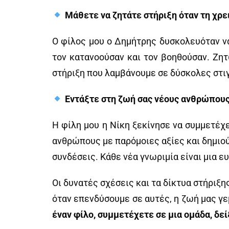
Μάθετε να ζητάτε στήριξη όταν τη χρε
Ο φίλος μου ο Δημήτρης δυσκολευόταν να
τον κατανοούσαν και τον βοηθούσαν. Ζητ
στήριξη που λαμβάνουμε σε δύσκολες στιγ
Εντάξτε στη ζωή σας νέους ανθρώπους
Η φίλη μου η Νίκη ξεκίνησε να συμμετέχ
ανθρώπους με παρόμοιες αξίες και δημιούρ
συνδέσεις. Κάθε νέα γνωριμία είναι μια ε
Οι δυνατές σχέσεις και τα δίκτυα στήριξη
όταν επενδύσουμε σε αυτές, η ζωή μας γεμ
έναν φίλο, συμμετέχετε σε μια ομάδα, δεί