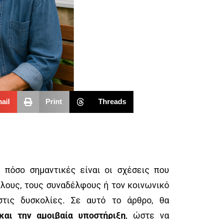
ail
Print
Threads
 πόσο σημαντικές είναι οι σχέσεις που
φίλους, τους συναδέλφους ή τον κοινωνικό
τις δυσκολίες. Σε αυτό το άρθρο, θα
 και την αμοιβαία υποστήριξη
, ώστε να