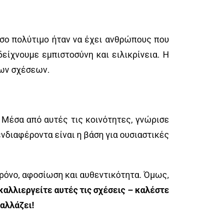
όσο πολύτιμο ήταν να έχει ανθρώπους που
είχνουμε εμπιστοσύνη και ειλικρίνεια. Η
των σχέσεων.
 Μέσα από αυτές τις κοινότητες, γνώρισε
ενδιαφέροντα είναι η βάση για ουσιαστικές
 χρόνο, αφοσίωση και αυθεντικότητα. Όμως,
καλλιεργείτε αυτές τις σχέσεις – καλέστε
 αλλάζει!