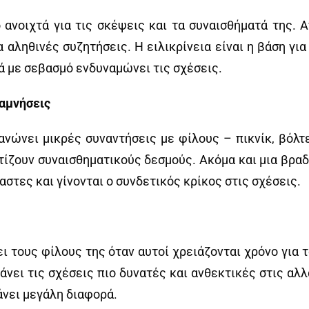
 ανοιχτά για τις σκέψεις και τα συναισθήματά της. Α
 αληθινές συζητήσεις. Η ειλικρίνεια είναι η βάση γι
τά με σεβασμό ενδυναμώνει τις σχέσεις.
ναμνήσεις
νώνει μικρές συναντήσεις με φίλους – πικνίκ, βόλτε
ίζουν συναισθηματικούς δεσμούς. Ακόμα και μια βραδι
αστες και γίνονται ο συνδετικός κρίκος στις σχέσεις.
ει τους φίλους της όταν αυτοί χρειάζονται χρόνο για 
άνει τις σχέσεις πιο δυνατές και ανθεκτικές στις αλ
άνει μεγάλη διαφορά.