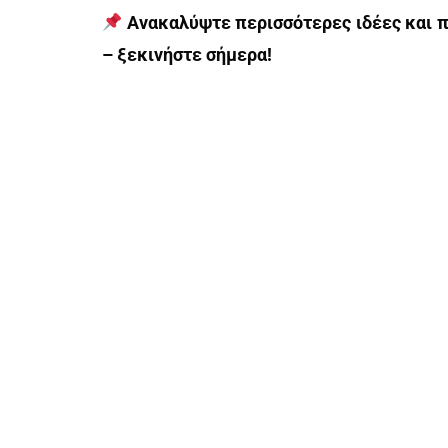
Ανακαλύψτε περισσότερες ιδέες και 
– ξεκινήστε σήμερα!