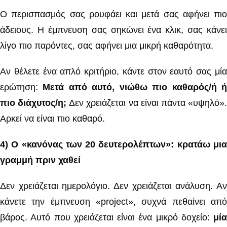
Ο περισπασμός σας ρουφάει και μετά σας αφήνει πιο
άδειους. Η έμπνευση σας σηκώνει ένα κλικ, σας κάνει
λίγο πιο παρόντες, σας αφήνει μια μικρή καθαρότητα.
Αν θέλετε ένα απλό κριτήριο, κάντε στον εαυτό σας μία
ερώτηση:
Μετά από αυτό, νιώθω πιο καθαρός/ή 
πιο διάχυτος/η;
Δεν χρειάζεται να είναι πάντα «υψηλό»
Αρκεί να είναι πιο καθαρό.
4) Ο «κανόνας των 20 δευτερολέπτων»: κρατάω μια
γραμμή πριν χαθεί
Δεν χρειάζεται ημερολόγιο. Δεν χρειάζεται ανάλυση. Αν
κάνετε την έμπνευση «project», συχνά πεθαίνει από
βάρος. Αυτό που χρειάζεται είναι ένα μικρό δοχείο:
μία