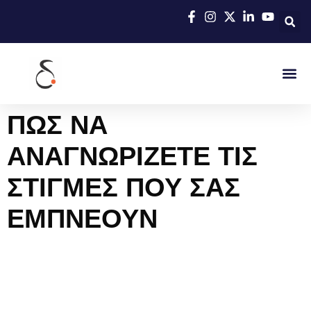
ΠΩΣ ΝΑ
ΑΝΑΓΝΩΡΙΖΕΤΕ ΤΙΣ
ΣΤΙΓΜΕΣ ΠΟΥ ΣΑΣ
ΕΜΠΝΕΟΥΝ