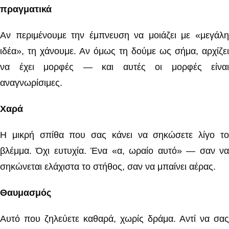
πραγματικά
Αν περιμένουμε την έμπνευση να μοιάζει με «μεγάλη
ιδέα», τη χάνουμε. Αν όμως τη δούμε ως σήμα, αρχίζει
να έχει μορφές — και αυτές οι μορφές είναι
αναγνωρίσιμες.
Χαρά
Η μικρή σπίθα που σας κάνει να σηκώσετε λίγο το
βλέμμα. Όχι ευτυχία. Ένα «α, ωραίο αυτό» — σαν να
σηκώνεται ελάχιστα το στήθος, σαν να μπαίνει αέρας.
Θαυμασμός
Αυτό που ζηλεύετε καθαρά, χωρίς δράμα. Αντί να σας