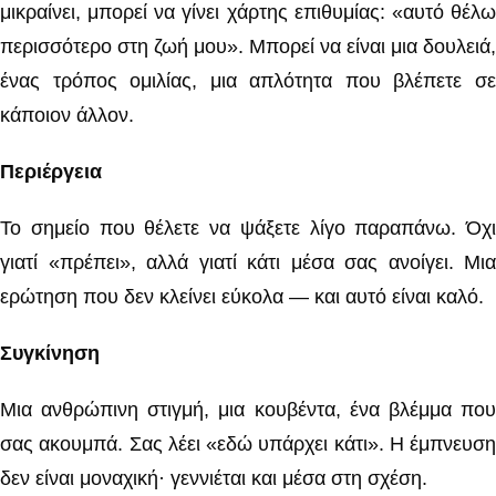
μικραίνει, μπορεί να γίνει χάρτης επιθυμίας: «αυτό θέλω
περισσότερο στη ζωή μου». Μπορεί να είναι μια δουλειά,
ένας τρόπος ομιλίας, μια απλότητα που βλέπετε σε
κάποιον άλλον.
Περιέργεια
Το σημείο που θέλετε να ψάξετε λίγο παραπάνω. Όχι
γιατί «πρέπει», αλλά γιατί κάτι μέσα σας ανοίγει. Μια
ερώτηση που δεν κλείνει εύκολα — και αυτό είναι καλό.
Συγκίνηση
Μια ανθρώπινη στιγμή, μια κουβέντα, ένα βλέμμα που
σας ακουμπά. Σας λέει «εδώ υπάρχει κάτι». Η έμπνευση
δεν είναι μοναχική· γεννιέται και μέσα στη σχέση.