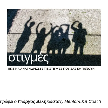
Γράφει ο
Γιώργος Δεληκώστας
, Mentor/L&B Coach