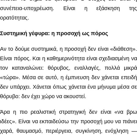
συνέπεια-υποχρέωση. Είναι η εξάσκηση της
ορατότητας.
Συστημική γέφυρα: η προσοχή ως πόρος
Αν το δούμε συστημικά, η προσοχή δεν είναι «διάθεση».
Είναι πόρος. Και η καθημερινότητα είναι σχεδιασμένη να
τον καταναλώνει: θόρυβος, εναλλαγές, πολλά μικρά
«τώρα». Μέσα σε αυτό, η έμπνευση δεν χάνεται επειδή
δεν υπάρχει. Χάνεται όπως χάνεται ένα μήνυμα μέσα σε
θόρυβο: δεν έχει χώρο να ακουστεί.
Άρα η πιο ρεαλιστική στρατηγική δεν είναι «να βρω
ιδέες». Είναι να εκπαιδεύσω την προσοχή μου να πιάνει
χαρά, θαυμασμό, περιέργεια, συγκίνηση, ενόχληση —