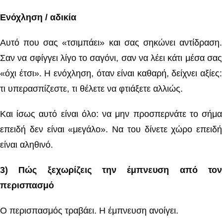
Ενόχληση / αδικία
Αυτό που σας «τσιμπάει» και σας σηκώνει αντίδραση.
Σαν να σφίγγει λίγο το σαγόνι, σαν να λέει κάτι μέσα σας
«όχι έτσι». Η ενόχληση, όταν είναι καθαρή, δείχνει αξίες:
τι υπερασπίζεστε, τι θέλετε να φτιάξετε αλλιώς.
Και ίσως αυτό είναι όλο: να μην προσπερνάτε το σήμα
επειδή δεν είναι «μεγάλο». Να του δίνετε χώρο επειδή
είναι αληθινό.
3) Πώς ξεχωρίζεις την έμπνευση από τον
περισπασμό
Ο περισπασμός τραβάει. Η έμπνευση ανοίγει.