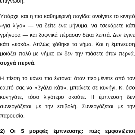
επίγνωση.
Υπάρχει και η πιο καθημερινή παγίδα: ανοίγετε το κινητό
«για λίγο» — να δείτε ένα μήνυμα, να τσεκάρετε κάτι
γρήγορα — και ξαφνικά πέρασαν δέκα λεπτά. Δεν έγινε
κάτι «κακό». Απλώς χάθηκε το νήμα. Και η έμπνευση
μοιάζει πολύ με νήμα: αν δεν την πιάσετε όταν περνά,
συχνά περνά
.
Η πίεση το κάνει πιο έντονο: όταν περιμένετε από τον
εαυτό σας να «βγάλει κάτι», μπαίνετε σε κυνήγι. Κι όσο
κυνηγάτε, τόσο λιγότερο ακούτε. Η έμπνευση δεν
συνεργάζεται με την επιβολή. Συνεργάζεται με την
παρουσία.
2) Οι 5 μορφές έμπνευσης: πώς εμφανίζεται