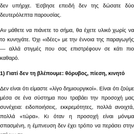
δεν υπήρχε. Έσβησε επειδή δεν της δώσατε δύο
δευτερόλεπτα παρουσίας.
Αν μάθετε να πιάνετε το σήμα, θα έχετε υλικό χωρίς να
το κυνηγάτε. Όχι «ιδέες» με την έννοια της παραγωγής
— αλλά στιγμές που σας επιστρέφουν σε κάτι πιο
καθαρό.
1) Γιατί δεν τη βλέπουμε: θόρυβος, πίεση, κινητό
Δεν είναι ότι είμαστε «λίγο δημιουργικοί». Είναι ότι ζούμε
μέσα σε ένα σύστημα που τραβάει την προσοχή μας
συνέχεια: ειδοποιήσεις, εκκρεμότητες, πολλά ανοιχτά,
πολλά «τώρα». Κι όταν η προσοχή είναι μόνιμα
σπασμένη, η έμπνευση δεν έχει τρόπο να περάσει στην