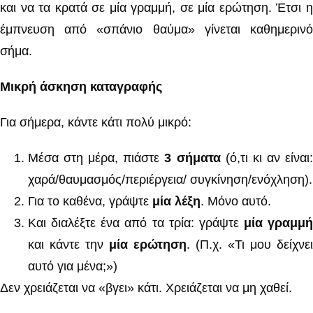
και να τα κρατά σε μία γραμμή, σε μία ερώτηση. Έτσι η
έμπνευση από «σπάνιο θαύμα» γίνεται καθημερινό
σήμα.
Μικρή άσκηση καταγραφής
Για σήμερα, κάντε κάτι πολύ μικρό:
Μέσα στη μέρα, πιάστε
3 σήματα
(ό,τι κι αν είναι
χαρά/θαυμασμός/περιέργεια/ συγκίνηση/ενόχληση).
Για το καθένα, γράψτε
μία λέξη
. Μόνο αυτό.
Και διαλέξτε ένα από τα τρία: γράψτε
μία γραμμή
και κάντε την
μία ερώτηση
. (Π.χ. «Τι μου δείχνει
αυτό για μένα;»)
Δεν χρειάζεται να «βγει» κάτι. Χρειάζεται να μη χαθεί.