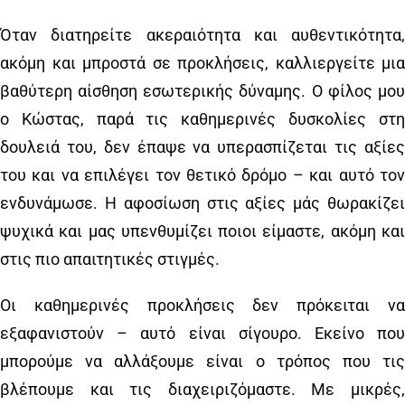
Όταν διατηρείτε ακεραιότητα και αυθεντικότητα,
ακόμη και μπροστά σε προκλήσεις, καλλιεργείτε μια
βαθύτερη αίσθηση εσωτερικής δύναμης. Ο φίλος μου
ο Κώστας, παρά τις καθημερινές δυσκολίες στη
δουλειά του, δεν έπαψε να υπερασπίζεται τις αξίες
του και να επιλέγει τον θετικό δρόμο – και αυτό τον
ενδυνάμωσε. Η αφοσίωση στις αξίες μάς θωρακίζει
ψυχικά και μας υπενθυμίζει ποιοι είμαστε, ακόμη και
στις πιο απαιτητικές στιγμές.
Οι καθημερινές προκλήσεις δεν πρόκειται να
εξαφανιστούν – αυτό είναι σίγουρο. Εκείνο που
μπορούμε να αλλάξουμε είναι ο τρόπος που τις
βλέπουμε και τις διαχειριζόμαστε. Με μικρές,