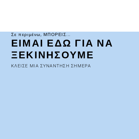
Σε περιμένω, ΜΠΟΡΕΙΣ...
ΕΙΜΑΙ ΕΔΩ ΓΙΑ ΝΑ
ΞΕΚΙΝΗΣΟΥΜΕ
ΚΛΕΙΣΕ ΜΙΑ ΣΥΝΑΝΤΗΣΗ ΣΗΜΕΡΑ