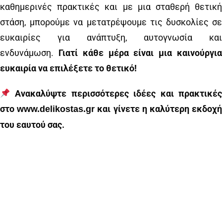
καθημερινές πρακτικές και με μια σταθερή θετική
στάση, μπορούμε να μετατρέψουμε τις δυσκολίες σε
ευκαιρίες για ανάπτυξη, αυτογνωσία και
ενδυνάμωση.
Γιατί κάθε μέρα είναι μια καινούργι
ευκαιρία να επιλέξετε το θετικό!
Ανακαλύψτε περισσότερες ιδέες και πρακτικές
στο
και γίνετε η καλύτερη εκδοχ
www.delikostas.gr
του εαυτού σας.