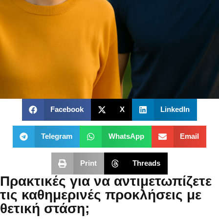
Facebook
X
LinkedIn
Telegram
WhatsApp
Email
Print
Threads
Πρακτικές για να αντιμετωπίζετε
τις καθημερινές προκλήσεις με
θετική στάση;