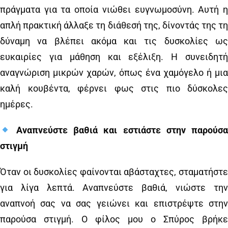
πράγματα για τα οποία νιώθει ευγνωμοσύνη. Αυτή η
απλή πρακτική άλλαξε τη διάθεσή της, δίνοντάς της τη
δύναμη να βλέπει ακόμα και τις δυσκολίες ως
ευκαιρίες για μάθηση και εξέλιξη. Η συνειδητή
αναγνώριση μικρών χαρών, όπως ένα χαμόγελο ή μια
καλή κουβέντα, φέρνει φως στις πιο δύσκολες
ημέρες.
Αναπνεύστε βαθιά και εστιάστε στην παρούσα
στιγμή
Όταν οι δυσκολίες φαίνονται αβάσταχτες, σταματήστε
για λίγα λεπτά. Αναπνεύστε βαθιά, νιώστε την
αναπνοή σας να σας γειώνει και επιστρέψτε στην
παρούσα στιγμή. Ο φίλος μου ο Σπύρος βρήκε