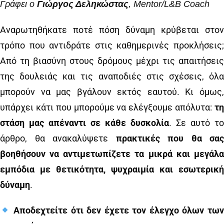
Γράφει ο
Γιώργος Δεληκώστας
, Mentor/L&B Coach
Αναρωτηθήκατε ποτέ πόση δύναμη κρύβεται στον
τρόπο που αντιδράτε στις καθημερινές προκλήσεις;
Από τη βιασύνη στους δρόμους μέχρι τις απαιτήσεις
της δουλειάς και τις αναποδιές στις σχέσεις, όλα
μπορούν να μας βγάλουν εκτός εαυτού. Κι όμως,
υπάρχει κάτι που μπορούμε να ελέγξουμε απόλυτα:
τη
στάση μας απέναντι σε κάθε δυσκολία
. Σε αυτό το
άρθρο, θα ανακαλύψετε
πρακτικές που θα σας
βοηθήσουν να αντιμετωπίζετε τα μικρά και μεγάλα
εμπόδια με θετικότητα, ψυχραιμία και εσωτερική
δύναμη
.
Αποδεχτείτε ότι δεν έχετε τον έλεγχο όλων των