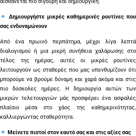
αισθάνεται πιο σίγουρη και δημιουργική.
Δημιουργήστε μικρές καθημερινές ρουτίνες πο
σας ενδυναμώνουν
Από ένα πρωινό περπάτημα, μέχρι λίγα λεπτά
διαλογισμού ή μια μικρή συνήθεια χαλάρωσης στο
τέλος της ημέρας, αυτές οι μικρές ρουτίνες
λειτουργούν ως σταθερές που μας υπενθυμίζουν ότι
μπορούμε να βρούμε δύναμη και χαρά ακόμα και στις
πιο δύσκολες ημέρες. Η δημιουργία αυτών των
μικρών τελετουργιών μάς προσφέρει ένα ασφαλές
πλαίσιο μέσα στο χάος της καθημερινότητας,
καλλιεργώντας σταθερότητα.
Μείνετε πιστοί στον εαυτό σας και στις αξίες σας