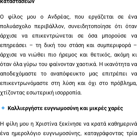
καταστάσεων
Ο φίλος μου ο Ανδρέας, που εργάζεται σε ένα
πολυάσχολο περιβάλλον, συνειδητοποίησε ότι όταν
άρχισε να επικεντρώνεται σε όσα μπορούσε να
επηρεάσει – τη δική του στάση και συμπεριφορά –
άρχισε να νιώθει πιο ήρεμος και θετικός, ακόμη κι
όταν όλα γύρω του φαίνονταν χαοτικά. Η ικανότητα να
αποδεχόμαστε το αναπόφευκτο μας επιτρέπει να
επικεντρωνόμαστε στη λύση και όχι στο πρόβλημα,
χτίζοντας εσωτερική ισορροπία.
Καλλιεργήστε ευγνωμοσύνη και μικρές χαρές
Η φίλη μου η Χριστίνα ξεκίνησε να κρατά καθημερινά
ένα ημερολόγιο ευγνωμοσύνης, καταγράφοντας τρία