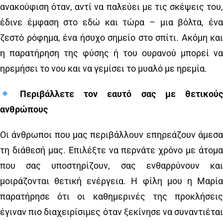
ανακούφιση όταν, αντί να παλεύει με τις σκέψεις του,
έδινε έμφαση στο εδώ και τώρα – μια βόλτα, ένα
ζεστό ρόφημα, ένα ήσυχο σημείο στο σπίτι. Ακόμη και
η παρατήρηση της φύσης ή του ουρανού μπορεί να
ηρεμήσει το νου και να γεμίσει το μυαλό με ηρεμία.
Περιβάλλετε τον εαυτό σας με θετικούς
ανθρώπους
Οι άνθρωποι που μας περιβάλλουν επηρεάζουν άμεσα
τη διάθεσή μας. Επιλέξτε να περνάτε χρόνο με άτομα
που σας υποστηρίζουν, σας ενθαρρύνουν και
μοιράζονται θετική ενέργεια. Η φίλη μου η Μαρία
παρατήρησε ότι οι καθημερινές της προκλήσεις
έγιναν πιο διαχειρίσιμες όταν ξεκίνησε να συναντιέται