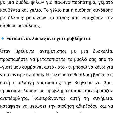
με μια ομάδα φίλων για πρωινό περπάτημα, γεμάτο
κουβέντα και γέλιο. Το γέλιο και η αίσθηση σύνδεσης
με άλλους μειώνουν το στρες και ενισχύουν την
αίσθηση ασφάλειας.
Εστιάστε σε λύσεις αντί για προβλήματα
Όταν βρεθείτε αντιμέτωποι με μια δυσκολία,
προσπαθήστε να μετατοπίσετε το μυαλό σας από το
«γιατί μου συμβαίνει αυτό» στο «τι μπορώ να κάνω για
να το αντιμετωπίσω». Η φίλη μου η Βασιλική βρήκε ότι
αυτή η αλλαγή νοοτροπίας την βοήθησε να βρει
πρακτικές λύσεις σε προβλήματα που πριν έμοιαζαν
ανυπέρβλητα. Καθιερώνοντας αυτή τη συνήθεια,
κατάφερε να μειώσει την αίσθηση αδιεξόδου και να