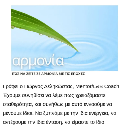
Γράφει ο Γιώργος Δεληκώστας, Mentor/L&B Coach
Έχουμε συνηθίσει να λέμε πως χρειαζόμαστε
σταθερότητα, και συνήθως με αυτό εννοούμε να
μένουμε ίδιοι. Να ξυπνάμε με την ίδια ενέργεια, να
αντέχουμε την ίδια ένταση, να είμαστε το ίδιο