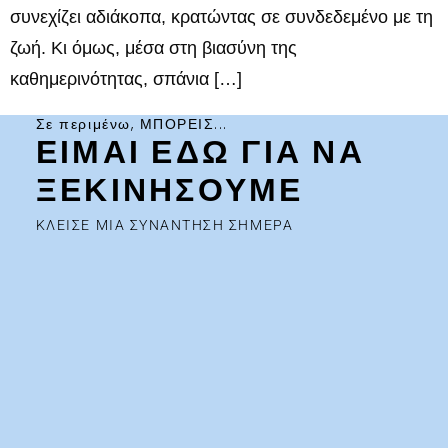
συνεχίζει αδιάκοπα, κρατώντας σε συνδεδεμένο με τη
ζωή. Κι όμως, μέσα στη βιασύνη της
καθημερινότητας, σπάνια […]
Σε περιμένω, ΜΠΟΡΕΙΣ...
ΕΙΜΑΙ ΕΔΩ ΓΙΑ ΝΑ
ΞΕΚΙΝΗΣΟΥΜΕ
ΚΛΕΙΣΕ ΜΙΑ ΣΥΝΑΝΤΗΣΗ ΣΗΜΕΡΑ