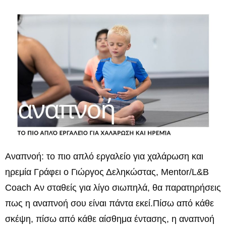
Αναπνοή: το πιο απλό εργαλείο για χαλάρωση και
ηρεμία Γράφει ο Γιώργος Δεληκώστας, Mentor/L&B
Coach Αν σταθείς για λίγο σιωπηλά, θα παρατηρήσεις
πως η αναπνοή σου είναι πάντα εκεί.Πίσω από κάθε
σκέψη, πίσω από κάθε αίσθημα έντασης, η αναπνοή