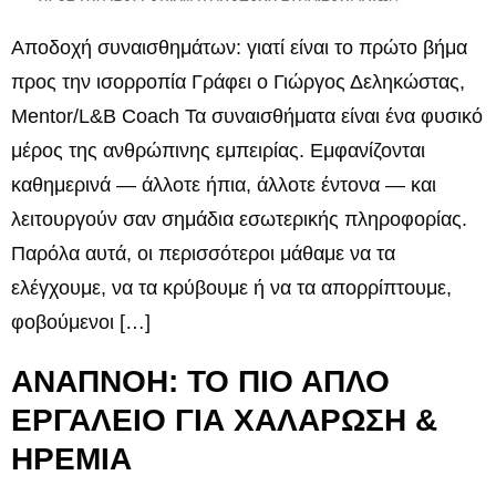
Αποδοχή συναισθημάτων: γιατί είναι το πρώτο βήμα
προς την ισορροπία Γράφει ο Γιώργος Δεληκώστας,
Mentor/L&B Coach Τα συναισθήματα είναι ένα φυσικό
μέρος της ανθρώπινης εμπειρίας. Εμφανίζονται
καθημερινά — άλλοτε ήπια, άλλοτε έντονα — και
λειτουργούν σαν σημάδια εσωτερικής πληροφορίας.
Παρόλα αυτά, οι περισσότεροι μάθαμε να τα
ελέγχουμε, να τα κρύβουμε ή να τα απορρίπτουμε,
φοβούμενοι […]
ΑΝΑΠΝΟΗ: ΤΟ ΠΙΟ ΑΠΛΟ
ΕΡΓΑΛΕΙΟ ΓΙΑ ΧΑΛΑΡΩΣΗ &
ΗΡΕΜΙΑ