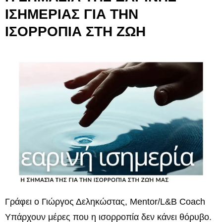
ΙΣΗΜΕΡΙΑΣ ΓΙΑ ΤΗΝ
ΙΣΟΡΡΟΠΙΑ ΣΤΗ ΖΩΗ
Γράφει ο Γιώργος Δεληκώστας, Mentor/L&B Coach
Υπάρχουν μέρες που η ισορροπία δεν κάνει θόρυβο.