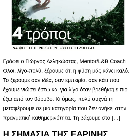
Γράφει ο Γιώργος Δεληκώστας, Mentor/L&B Coach
Όλοι, λίγο-πολύ, ξέρουμε ότι η φύση μάς κάνει καλό.
Το ξέρουμε σαν ιδέα, σαν εμπειρία, σαν κάτι που
έχουμε νιώσει έστω και για λίγο όταν βρεθήκαμε πιο
έξω από τον θόρυβο. Κι όμως, πολύ συχνά τη
μεταφέρουμε σε μια κατηγορία που δεν ανήκει στην
πραγματική καθημερινότητα. Τη βάζουμε στο […]
Η ΣΗΜΑΣΙΑ ΤΗΣ ΕΑΡΙΝΗΣ