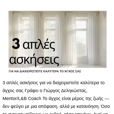
3 απλές ασκήσεις για να διαχειριστείτε καλύτερα το
άγχος σας Γράφει ο Γιώργος Δεληκώστας,
Mentor/L&B Coach Το άγχος είναι μέρος της ζωής —
δεν φεύγει με μια απόφαση, αλλά με κατανόηση. Όσο