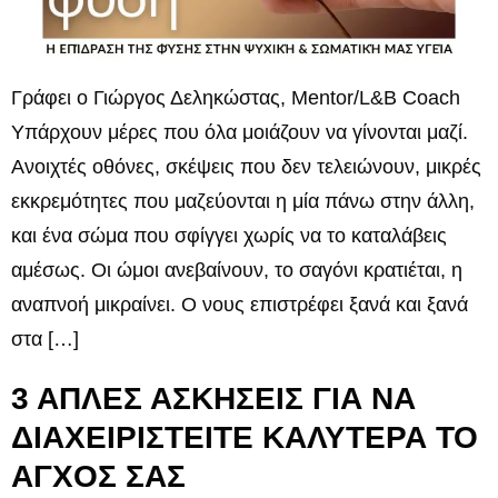
Γράφει ο Γιώργος Δεληκώστας, Mentor/L&B Coach
Υπάρχουν μέρες που όλα μοιάζουν να γίνονται μαζί.
Ανοιχτές οθόνες, σκέψεις που δεν τελειώνουν, μικρές
εκκρεμότητες που μαζεύονται η μία πάνω στην άλλη,
και ένα σώμα που σφίγγει χωρίς να το καταλάβεις
αμέσως. Οι ώμοι ανεβαίνουν, το σαγόνι κρατιέται, η
αναπνοή μικραίνει. Ο νους επιστρέφει ξανά και ξανά
στα […]
3 ΑΠΛΕΣ ΑΣΚΗΣΕΙΣ ΓΙΑ ΝΑ
ΔΙΑΧΕΙΡΙΣΤΕΙΤΕ ΚΑΛΥΤΕΡΑ ΤΟ
ΑΓΧΟΣ ΣΑΣ