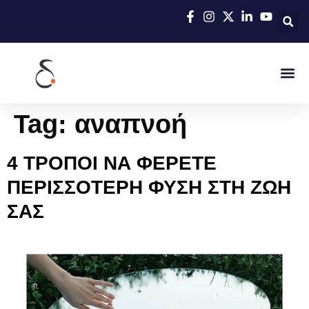
Tag:
αναπνοή
4 ΤΡΟΠΟΙ ΝΑ ΦΕΡΕΤΕ
ΠΕΡΙΣΣΟΤΕΡΗ ΦΥΣΗ ΣΤΗ ΖΩΗ
ΣΑΣ