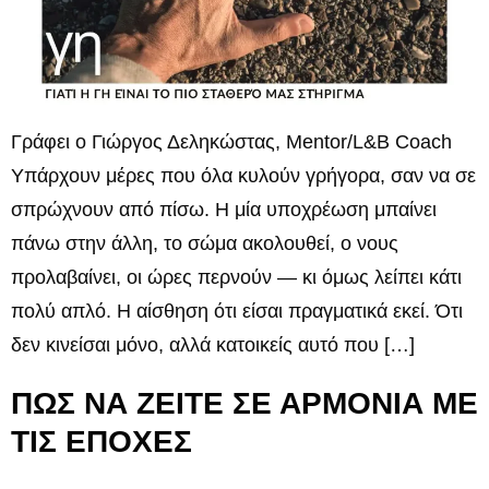
Γράφει ο Γιώργος Δεληκώστας, Mentor/L&B Coach
Υπάρχουν μέρες που όλα κυλούν γρήγορα, σαν να σε
σπρώχνουν από πίσω. Η μία υποχρέωση μπαίνει
πάνω στην άλλη, το σώμα ακολουθεί, ο νους
προλαβαίνει, οι ώρες περνούν — κι όμως λείπει κάτι
πολύ απλό. Η αίσθηση ότι είσαι πραγματικά εκεί. Ότι
δεν κινείσαι μόνο, αλλά κατοικείς αυτό που […]
ΠΩΣ ΝΑ ΖΕΙΤΕ ΣΕ ΑΡΜΟΝΙΑ ΜΕ
ΤΙΣ ΕΠΟΧΕΣ