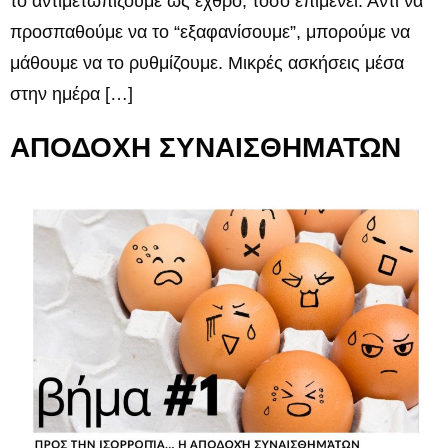
το αντιμετωπίζουμε ως εχθρό, τόσο επιμένει. Αντί να
προσπαθούμε να το “εξαφανίσουμε”, μπορούμε να
μάθουμε να το ρυθμίζουμε. Μικρές ασκήσεις μέσα
στην ημέρα […]
ΑΠΟΔΟΧΗ ΣΥΝΑΙΣΘΗΜΑΤΩΝ