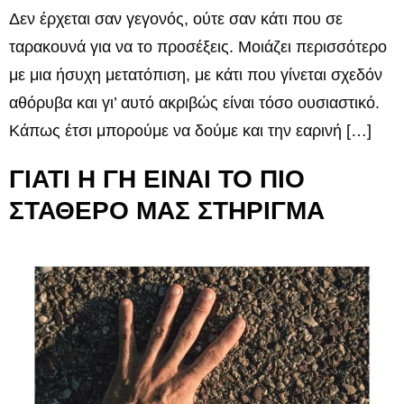
Δεν έρχεται σαν γεγονός, ούτε σαν κάτι που σε
ταρακουνά για να το προσέξεις. Μοιάζει περισσότερο
με μια ήσυχη μετατόπιση, με κάτι που γίνεται σχεδόν
αθόρυβα και γι’ αυτό ακριβώς είναι τόσο ουσιαστικό.
Κάπως έτσι μπορούμε να δούμε και την εαρινή […]
ΓΙΑΤΙ Η ΓΗ ΕΙΝΑΙ ΤΟ ΠΙΟ
ΣΤΑΘΕΡΟ ΜΑΣ ΣΤΗΡΙΓΜΑ