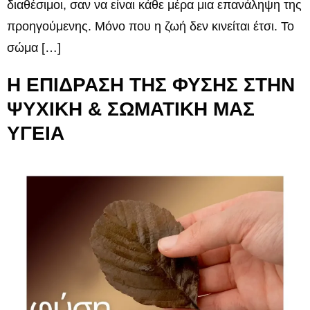
διαθέσιμοι, σαν να είναι κάθε μέρα μια επανάληψη της
προηγούμενης. Μόνο που η ζωή δεν κινείται έτσι. Το
σώμα […]
Η ΕΠΙΔΡΑΣΗ ΤΗΣ ΦΥΣΗΣ ΣΤΗΝ
ΨΥΧΙΚΗ & ΣΩΜΑΤΙΚΗ ΜΑΣ
ΥΓΕΙΑ