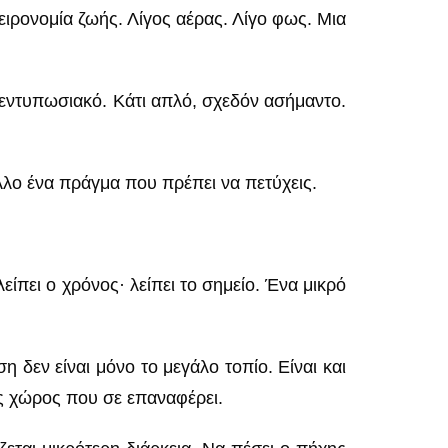
ειρονομία ζωής. Λίγος αέρας. Λίγο φως. Μια
 εντυπωσιακό. Κάτι απλό, σχεδόν ασήμαντο.
άλλο ένα πράγμα που πρέπει να πετύχεις.
ίπει ο χρόνος· λείπει το σημείο. Ένα μικρό
 δεν είναι μόνο το μεγάλο τοπίο. Είναι και
τός χώρος που σε επαναφέρει.