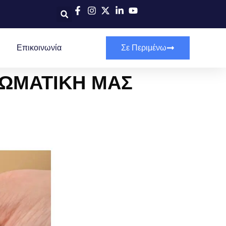
Επικοινωνία
Σε Περιμένω
ΣΩΜΑΤΙΚΗ ΜΑΣ