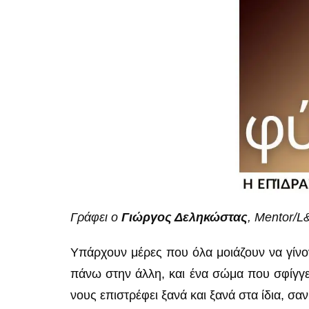
Γράφει ο
Γιώργος Δεληκώστας
, Mentor/
Υπάρχουν μέρες που όλα μοιάζουν να γίνον
πάνω στην άλλη, και ένα σώμα που σφίγγει
νους επιστρέφει ξανά και ξανά στα ίδια, σαν 