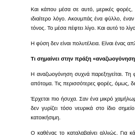
Και κάπου μέσα σε αυτό, μερικές φορές, 
ιδιαίτερο λόγο. Ακουμπάς ένα φύλλο, έναν 
τόνος. Το μέσα πέφτει λίγο. Και αυτό το λίγ
Η φύση δεν είναι πολυτέλεια. Είναι ένας α
Τι σημαίνει στην πράξη «αναζωογόνησ
Η αναζωογόνηση συχνά παρεξηγείται. Τη φ
απότομα. Τις περισσότερες φορές, όμως, δεν
Έρχεται πιο ήσυχα. Σαν ένα μικρό χαμήλωμ
δεν γυρίζει τόσο νευρικά στο ίδιο σημεί
κατοικήσιμη.
Ο καθένας το καταλαβαίνει αλλιώς. Για κά