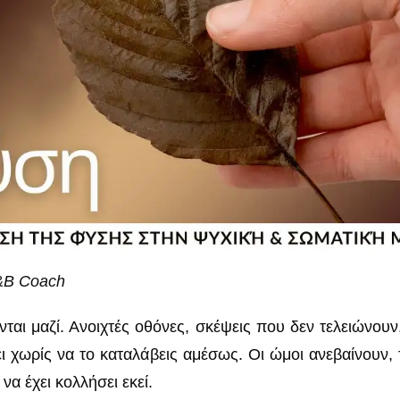
L&B Coach
ται μαζί. Ανοιχτές οθόνες, σκέψεις που δεν τελειώνουν,
 χωρίς να το καταλάβεις αμέσως. Οι ώμοι ανεβαίνουν, το
να έχει κολλήσει εκεί.