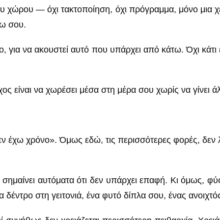
ου χώρου — όχι τακτοποίηση, όχι πρόγραμμα, μόνο μια χ
νω σου.
ο, για να ακουστεί αυτό που υπάρχει από κάτω. Όχι κάτι
χος είναι να χωρέσει μέσα στη μέρα σου χωρίς να γίνει 
ν έχω χρόνο». Όμως εδώ, τις περισσότερες φορές, δεν λε
σημαίνει αυτόματα ότι δεν υπάρχει επαφή. Κι όμως, φύση
να δέντρο στη γειτονιά, ένα φυτό δίπλα σου, ένας ανοιχ