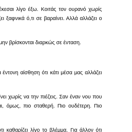
έκεσαι λίγο έξω. Κοιτάς τον ουρανό χωρίς
ι ξαφνικά ό,τι σε βαραίνει. Αλλά αλλάζει ο
 μην βρίσκονται διαρκώς σε ένταση.
έντονη αίσθηση ότι κάτι μέσα μας αλλάζει
ει χωρίς να την πιέζεις. Σαν έναν νου που
αι, όμως, πιο σταθερή. Πιο ουδέτερη. Πιο
ι καθαρίζει λίγο το βλέμμα. Για άλλον ότι