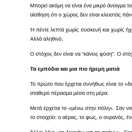
Μπορεί ακόμη να είναι ένα μικρό άνοιγμα τ
αίσθηση ότι ο χώρος δεν είναι κλειστός πά
Ή πέντε λεπτά χωρίς συσκευή και χωρίς ήχ
Αλλά αληθινό.
Ο στόχος δεν είναι να “κάνεις φύση”. Ο στό
Τα εμπόδια και μια πιο ήρεμη ματιά
Το πρώτο που έρχεται συνήθως είναι το «δε
σταθερό πέρασμα μέσα στη μέρα.
Μετά έρχεται το «μένω στην πόλη». Σαν να 
το στοιχείο: ο αέρας, το φως, ο ουρανός, έ