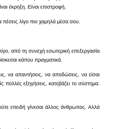
ναι έκρηξη. Είναι επιστροφή.
να πέσεις λίγο πιο χαμηλά μέσα σου.
 λίγο, από τη συνεχή εσωτερική επεξεργασία
βρίσκεσαι κάπου πραγματικά.
ις, να απαντήσεις, να αποδώσεις, να είσαι
ς πολλές εξηγήσεις, κατεβάζει το σύστημα.
 ούτε επειδή γίνεσαι άλλος άνθρωπος. Αλλά