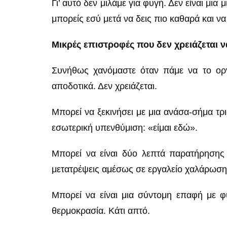
Γι’ αυτό δεν μιλάμε για φυγή. Δεν είναι μια
μπορείς εσύ μετά να δεις πιο καθαρά και να 
Μικρές επιστροφές που δεν χρειάζεται ν
Συνήθως χανόμαστε όταν πάμε να το οργ
αποδοτικά. Δεν χρειάζεται.
Μπορεί να ξεκινήσει με μια ανάσα-σήμα τρ
εσωτερική υπενθύμιση: «είμαι εδώ».
Μπορεί να είναι δύο λεπτά παρατήρησης 
μετατρέψεις αμέσως σε εργαλείο χαλάρωσης
Μπορεί να είναι μια σύντομη επαφή με φυ
θερμοκρασία. Κάτι απτό.