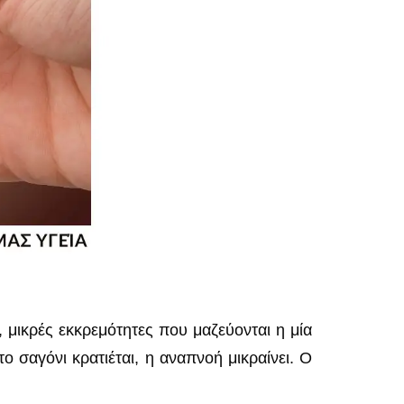
 μικρές εκκρεμότητες που μαζεύονται η μία
 σαγόνι κρατιέται, η αναπνοή μικραίνει. Ο