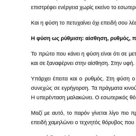
επιστρέφει ενέργεια χωρίς εκείνο το εσωτερ
Και η φύση το πετυχαίνει όχι επειδή σου λέε
Η φύση ως ρύθμιση: αίσθηση, ρυθμός, 
Το πρώτο που κάνει η φύση είναι ότι σε με
και σε ξαναφέρνει στην αίσθηση. Στην υφή.
Υπάρχει έπειτα και ο ρυθμός. Στη φύση ο 
συνεχώς σε εγρήγορση. Τα πράγματα κινούν
Η υπερένταση μαλακώνει. Ο εσωτερικός θόρ
Μαζί με αυτό, το παρόν γίνεται λίγο πιο 
επειδή χαμηλώνει ο τεχνητός θόρυβος που 