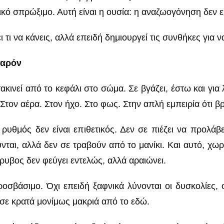
ικό σπρώξιμο. Αυτή είναι η ουσία: η αναζωογόνηση δεν εί
ι τι να κάνεις, αλλά επειδή δημιουργεί τις συνθήκες για 
παρόν
τακινεί από το κεφάλι στο σώμα. Σε βγάζει, έστω και για
 Στον αέρα. Στον ήχο. Στο φως. Στην απλή εμπειρία ότι 
ρυθμός δεν είναι επιθετικός. Δεν σε πιέζει να προλάβε
ται, αλλά δεν σε τραβούν από το μανίκι. Και αυτό, χωρί
υβος δεν φεύγει εντελώς, αλλά αραιώνει.
προσβάσιμο. Όχι επειδή ξαφνικά λύνονται οι δυσκολίες,
σε κρατά μονίμως μακριά από το εδώ.