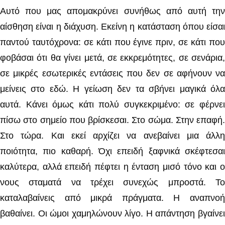
Αυτό που μας απομακρύνει συνήθως από αυτή την
αίσθηση είναι η διάχυση. Εκείνη η κατάσταση όπου είσαι
παντού ταυτόχρονα: σε κάτι που έγινε πριν, σε κάτι που
φοβάσαι ότι θα γίνει μετά, σε εκκρεμότητες, σε σενάρια,
σε μικρές εσωτερικές εντάσεις που δεν σε αφήνουν να
μείνεις στο εδώ. Η γείωση δεν τα σβήνει μαγικά όλα
αυτά. Κάνει όμως κάτι πολύ συγκεκριμένο: σε φέρνει
πίσω στο σημείο που βρίσκεσαι. Στο σώμα. Στην επαφή.
Στο τώρα. Και εκεί αρχίζει να ανεβαίνει μια άλλη
ποιότητα, πιο καθαρή. Όχι επειδή ξαφνικά σκέφτεσαι
καλύτερα, αλλά επειδή πέφτει η ένταση μισό τόνο και ο
νους σταματά να τρέχει συνεχώς μπροστά. Το
καταλαβαίνεις από μικρά πράγματα. Η αναπνοή
βαθαίνει. Οι ώμοι χαμηλώνουν λίγο. Η απάντηση βγαίνει