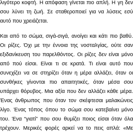
λιγότερο κοφτή. Η απόφαση γίνεται πιο απλή. Η γη δεν
σου λύνει τη ζωή. Σε σταθεροποιεί για να λύσεις εσύ
αυτό που χρειάζεται.
Και από το σώμα, σιγά-σιγά, ανοίγει και κάτι πιο βαθύ.
Οι ρίζες. Όχι με την έννοια της νοσταλγίας, ούτε σαν
εξιδανίκευση του παρελθόντος. Οι ρίζες δεν είναι μόνο
από πού είσαι. Είναι τι σε κρατά. Τι είναι αυτό που
συνεχίζει να σε στηρίζει όταν η μέρα αλλάζει, όταν οι
συνθήκες γίνονται πιο απαιτητικές, όταν μέσα σου
υπάρχει θόρυβος. Μια αξία που δεν αλλάζει κάθε μέρα.
Ένας άνθρωπος που όταν τον σκέφτεσαι μαλακώνεις
λίγο. Ένας τόπος όπου το σώμα σου κατεβαίνει μόνο
του. Ένα “γιατί” που σου θυμίζει ποιος είσαι όταν όλα
τρέχουν. Μερικές φορές αρκεί να το πεις απλά: «Με