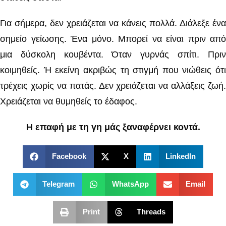
Για σήμερα, δεν χρειάζεται να κάνεις πολλά. Διάλεξε ένα
σημείο γείωσης. Ένα μόνο. Μπορεί να είναι πριν από
μια δύσκολη κουβέντα. Όταν γυρνάς σπίτι. Πριν
κοιμηθείς. Ή εκείνη ακριβώς τη στιγμή που νιώθεις ότι
τρέχεις χωρίς να πατάς. Δεν χρειάζεται να αλλάξεις ζωή.
Χρειάζεται να θυμηθείς το έδαφος.
Η επαφή με τη γη μάς ξαναφέρνει κοντά.
Facebook
X
LinkedIn
Telegram
WhatsApp
Email
Print
Threads