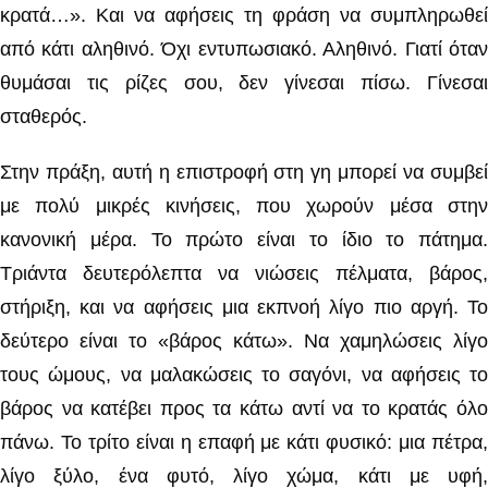
κρατά…». Και να αφήσεις τη φράση να συμπληρωθεί
από κάτι αληθινό. Όχι εντυπωσιακό. Αληθινό. Γιατί όταν
θυμάσαι τις ρίζες σου, δεν γίνεσαι πίσω. Γίνεσαι
σταθερός.
Στην πράξη, αυτή η επιστροφή στη γη μπορεί να συμβεί
με πολύ μικρές κινήσεις, που χωρούν μέσα στην
κανονική μέρα. Το πρώτο είναι το ίδιο το πάτημα.
Τριάντα δευτερόλεπτα να νιώσεις πέλματα, βάρος,
στήριξη, και να αφήσεις μια εκπνοή λίγο πιο αργή. Το
δεύτερο είναι το «βάρος κάτω». Να χαμηλώσεις λίγο
τους ώμους, να μαλακώσεις το σαγόνι, να αφήσεις το
βάρος να κατέβει προς τα κάτω αντί να το κρατάς όλο
πάνω. Το τρίτο είναι η επαφή με κάτι φυσικό: μια πέτρα,
λίγο ξύλο, ένα φυτό, λίγο χώμα, κάτι με υφή,