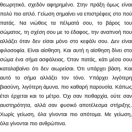
θεωρητικό, σχεδόν αφηρημένο. Στην πράξη όμως είναι
πολύ πιο απλό. Γείωση σημαίνει να επιστρέφεις στο πού
πατάς. Να νιώθεις τα πέλματά σου, το βάρος του
σώματος, τη σχέση σου με το έδαφος, την αναπνοή που
αλλάζει όταν δεν είσαι μόνο στο κεφάλι σου. Δεν είναι
φιλοσοφία. Είναι αίσθηση. Και αυτή η αίσθηση δίνει στο
σώμα ένα σήμα ασφάλειας. Όταν πατάς, κάτι μέσα σου
καταλαβαίνει ότι δεν αιωρείσαι. Ότι υπάρχει βάση. Και
αυτό το σήμα αλλάζει τον τόνο. Υπάρχει λιγότερη
βιασύνη, λιγότερη άμυνα, πιο καθαρή παρουσία. Κάπως
έτσι έρχεται και το μέτρο. Όχι σαν πειθαρχία, ούτε σαν
αυστηρότητα, αλλά σαν φυσικό αποτέλεσμα στήριξης.
Χωρίς γείωση, όλα γίνονται πιο απότομα. Με γείωση,
όλα γίνονται πιο ανθρώπινα.