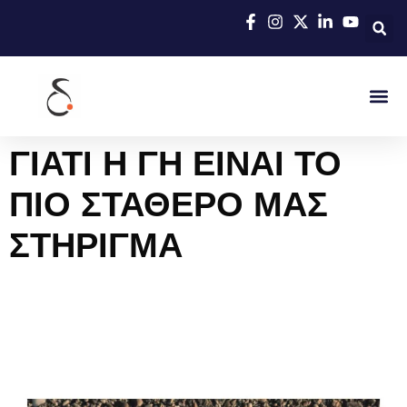
ΓΙΑΤΙ Η ΓΗ ΕΙΝΑΙ ΤΟ
ΠΙΟ ΣΤΑΘΕΡΟ ΜΑΣ
ΣΤΗΡΙΓΜΑ