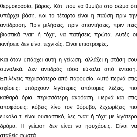
θερμοκρασία, βάρος. Κάτι που να θυμίζει στο σώμα ότι
υπάρχει βάση. Και το τέταρτο είναι η παύση πριν την
αντίδραση. Πριν μιλήσεις, πριν απαντήσεις, πριν πεις
βιαστικά “ναι” ή “όχι”, να πατήσεις πρώτα. Αυτές οι
κινήσεις δεν είναι τεχνικές. Είναι επιστροφές.
Και όταν υπάρχει αυτή η γείωση, αλλάζει η στάση σου
συνολικά. Δεν αντιδράς τόσο εύκολα από ένταση.
Επιλέγεις περισσότερο από παρουσία. Αυτό περνά στις
σχέσεις: υπάρχουν λιγότερες απότομες λέξεις, πιο
καθαρά όρια, περισσότερη ακρόαση. Περνά και στις
αποφάσεις: κόβεις λίγο τον θόρυβο, ξεχωρίζεις πιο
εύκολα τι είναι ουσιαστικό, λες “ναι” ή “όχι” με λιγότερο
δράμα. Η γείωση δεν είναι να ησυχάσεις. Είναι να
σταθείς σωστά.