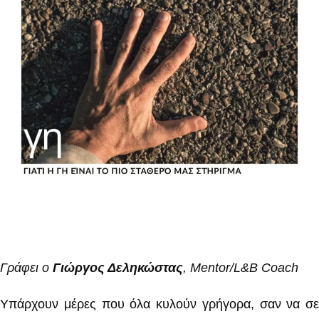
Γράφει ο
Γιώργος Δεληκώστας
, Mentor/L&B Coach
Υπάρχουν μέρες που όλα κυλούν γρήγορα, σαν να σε