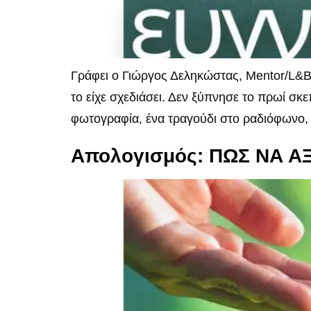
Γράφει ο Γιώργος Δεληκώστας, Mentor/L&B
το είχε σχεδιάσει. Δεν ξύπνησε το πρωί σκ
φωτογραφία, ένα τραγούδι στο ραδιόφωνο, 
Απολογισμός: ΠΩΣ ΝΑ 