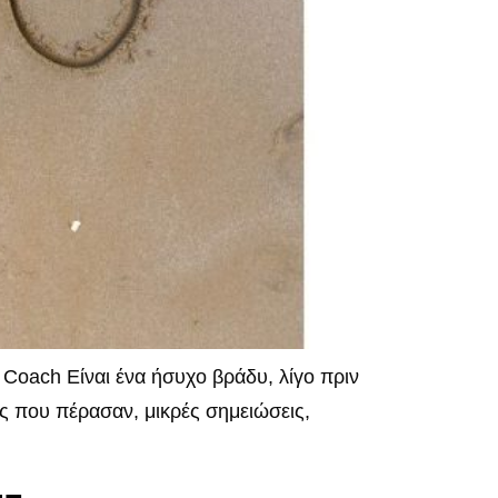
Coach Είναι ένα ήσυχο βράδυ, λίγο πριν
νες που πέρασαν, μικρές σημειώσεις,