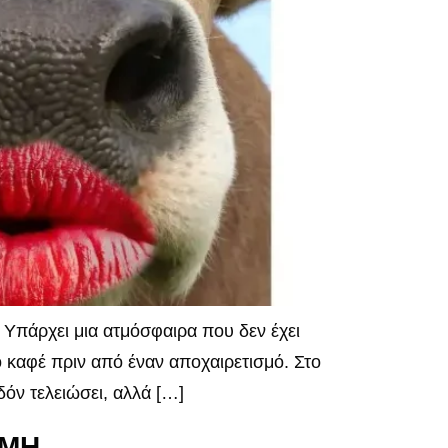
Υπάρχει μια ατμόσφαιρα που δεν έχει
ο καφέ πριν από έναν αποχαιρετισμό. Στο
δόν τελειώσει, αλλά […]
ΑΜΗ