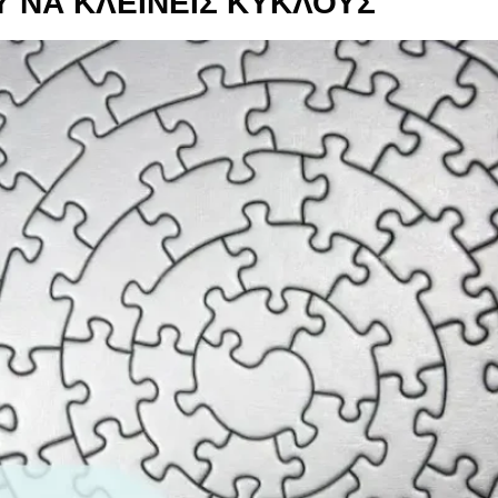
ΟΥ ΝΑ ΚΛΕΙΝΕΙΣ ΚΥΚΛΟΥΣ