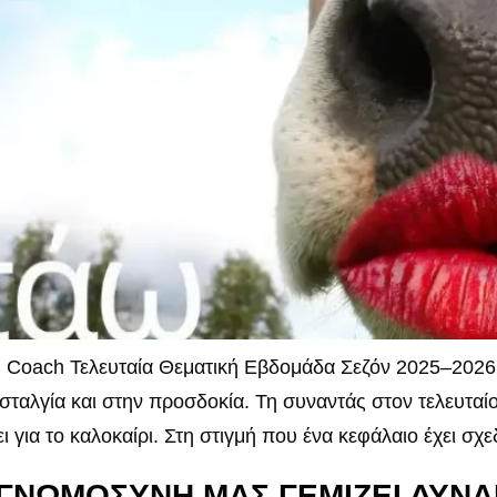
 Coach Τελευταία Θεματική Εβδομάδα Σεζόν 2025–2026 
σταλγία και στην προσδοκία. Τη συναντάς στον τελευταί
 για το καλοκαίρι. Στη στιγμή που ένα κεφάλαιο έχει σχε
ΕΥΓΝΩΜΟΣΥΝΗ ΜΑΣ ΓΕΜΙΖΕΙ ΔΥΝ