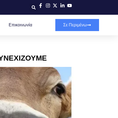
Επικοινωνία
Σε Περιμένω
ΣΥΝΕΧΙΖΟΥΜΕ