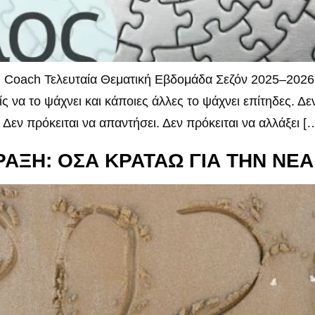
 Coach Τελευταία Θεματική Εβδομάδα Σεζόν 2025–2026 
 να το ψάχνει και κάποιες άλλες το ψάχνει επίτηδες. Δεν
Δεν πρόκειται να απαντήσει. Δεν πρόκειται να αλλάξει [
ΡΑΞΗ: ΟΣΑ ΚΡΑΤΑΩ ΓΙΑ ΤΗΝ ΝΕ