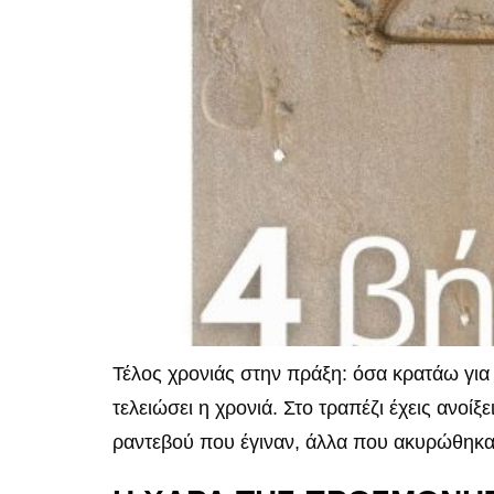
Τέλος χρονιάς στην πράξη: όσα κρατάω για
τελειώσει η χρονιά. Στο τραπέζι έχεις ανοί
ραντεβού που έγιναν, άλλα που ακυρώθηκαν.