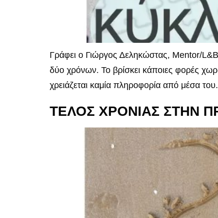
Γράφει ο Γιώργος Δεληκώστας, Mentor/L&B
δύο χρόνων. Το βρίσκει κάποιες φορές χωρίς
χρειάζεται καμία πληροφορία από μέσα του. 
ΤΕΛΟΣ ΧΡΟΝΙΑΣ ΣΤΗΝ Π