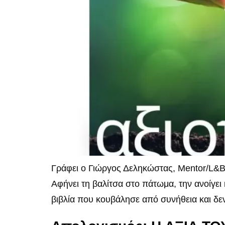
Γράφει ο Γιώργος Δεληκώστας, Mentor/L&B 
Αφήνει τη βαλίτσα στο πάτωμα, την ανοίγει 
βιβλία που κουβάλησε από συνήθεια και δεν