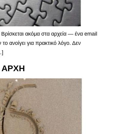
Βρίσκεται ακόμα στα αρχεία — ένα email
 το ανοίγει για πρακτικό λόγο. Δεν
…]
Α ΑΡΧΗ