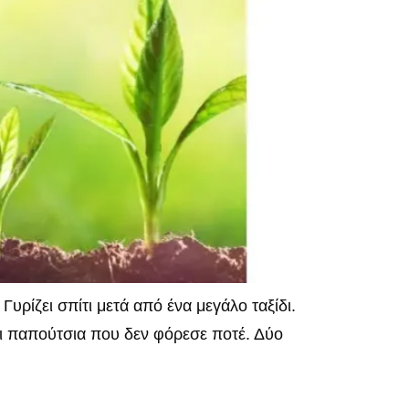
ίζει σπίτι μετά από ένα μεγάλο ταξίδι.
άρι παπούτσια που δεν φόρεσε ποτέ. Δύο