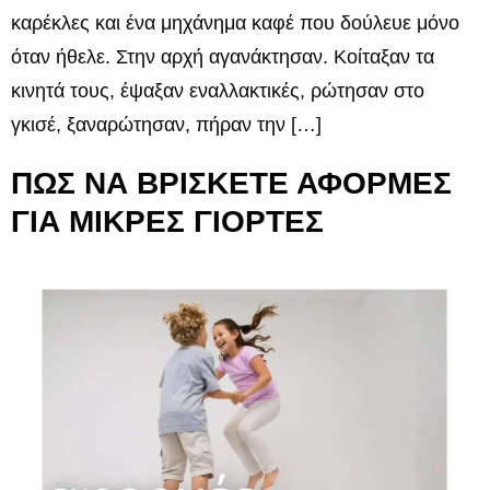
καρέκλες και ένα μηχάνημα καφέ που δούλευε μόνο
όταν ήθελε. Στην αρχή αγανάκτησαν. Κοίταξαν τα
κινητά τους, έψαξαν εναλλακτικές, ρώτησαν στο
γκισέ, ξαναρώτησαν, πήραν την […]
ΠΩΣ ΝΑ ΒΡΙΣΚΕΤΕ ΑΦΟΡΜΕΣ
ΓΙΑ ΜΙΚΡΕΣ ΓΙΟΡΤΕΣ