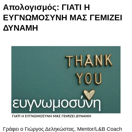
Απολογισμός: ΓΙΑΤΙ Η
ΕΥΓΝΩΜΟΣΥΝΗ ΜΑΣ ΓΕΜΙΖΕΙ
ΔΥΝΑΜΗ
Γράφει ο Γιώργος Δεληκώστας, Mentor/L&B Coach