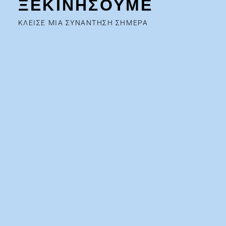
ΞΕΚΙΝΗΣΟΥΜΕ
ΚΛΕΙΣΕ ΜΙΑ ΣΥΝΑΝΤΗΣΗ ΣΗΜΕΡΑ