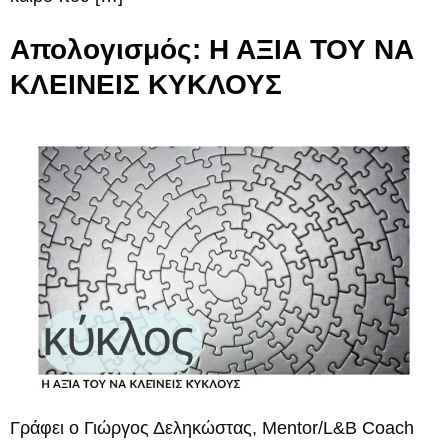
Απολογισμός: Η ΑΞΙΑ ΤΟΥ ΝΑ
ΚΛΕΙΝΕΙΣ ΚΥΚΛΟΥΣ
Γράφει ο Γιώργος Δεληκώστας, Mentor/L&B Coach