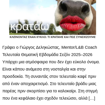
Γράφει ο Γιώργος Δεληκώστας, Mentor/L&B Coach
Τελευταία Θεματική Εβδομάδα Σεζόν 2025–2026
Υπάρχει μια ατμόσφαιρα που δεν έχει εύκολο όνομα.
Είναι κάπου ανάμεσα στη νοσταλγία και στην
προσδοκία. Τη συναντάς στον τελευταίο καφέ πριν
από έναν αποχαιρετισμό. Στο τελευταίο βράδυ μιας
παρέας πριν σκορπίσει για το καλοκαίρι. Στη στιγμή
που ένα κεφάλαιο έχει σχεδόν τελειώσει, αλλά […]