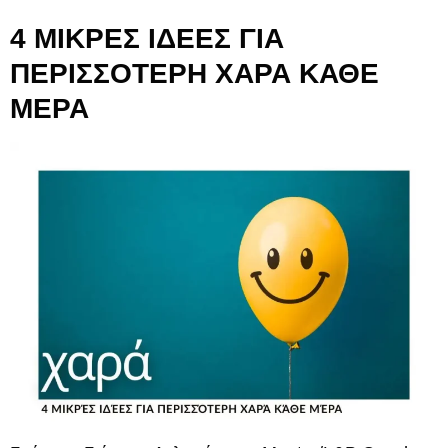
4 ΜΙΚΡΕΣ ΙΔΕΕΣ ΓΙΑ
ΠΕΡΙΣΣΟΤΕΡΗ ΧΑΡΑ ΚΑΘΕ
ΜΕΡΑ