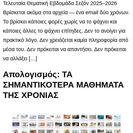
Τελευταία Θεματική Εβδομάδα Σεζόν 2025–2026
Βρίσκεται ακόμα στα αρχεία — ένα email δύο χρόνων.
Το βρίσκει κάποιες φορές χωρίς να το ψάχνει και
κάποιες άλλες το ψάχνει επίτηδες. Δεν το ανοίγει για
πρακτικό λόγο. Δεν χρειάζεται καμία πληροφορία από
μέσα του. Δεν πρόκειται να απαντήσει. Δεν πρόκειται
να αλλάξει […]
Απολογισμός: ΤΑ
ΣΗΜΑΝΤΙΚΟΤΕΡΑ ΜΑΘΗΜΑΤΑ
ΤΗΣ ΧΡΟΝΙΑΣ