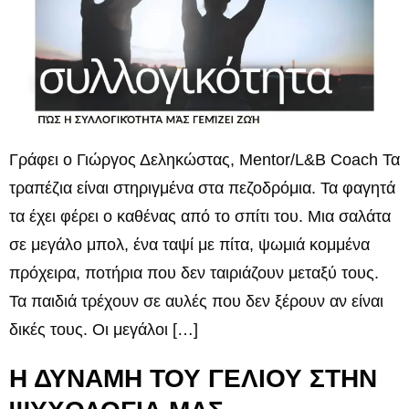
Γράφει ο Γιώργος Δεληκώστας, Mentor/L&B Coach Τα
τραπέζια είναι στηριγμένα στα πεζοδρόμια. Τα φαγητά
τα έχει φέρει ο καθένας από το σπίτι του. Μια σαλάτα
σε μεγάλο μπολ, ένα ταψί με πίτα, ψωμιά κομμένα
πρόχειρα, ποτήρια που δεν ταιριάζουν μεταξύ τους.
Τα παιδιά τρέχουν σε αυλές που δεν ξέρουν αν είναι
δικές τους. Οι μεγάλοι […]
Η ΔΥΝΑΜΗ ΤΟΥ ΓΕΛΙΟΥ ΣΤΗΝ