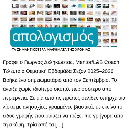
Γράφει ο Γιώργος Δεληκώστας, Mentor/L&B Coach
Τελευταία Θεματική Εβδομάδα Σεζόν 2025–2026
Βρήκε ένα σημειωματάριο από τον Σεπτέμβριο. Το
άνοιξε χωρίς ιδιαίτερο σκοπό, περισσότερο από
περιέργεια. Σε μία από τις πρώτες σελίδες υπήρχε μια
λίστα με ανησυχίες, γραμμένες βιαστικά, με εκείνο το
είδος γραφής που μοιάζει να τρέχει πιο γρήγορα από
τη σκέψη. Τρία από τα […]