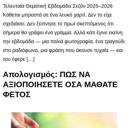
Τελευταία Θεματική Εβδομάδα Σεζόν 2025–2026
Κάθεται μπροστά σε ένα λευκό χαρτί. Δεν το είχε
σχεδιάσει. Δεν ξύπνησε το πρωί σκεπτόμενος ότι
σήμερα θα γράψει ένα γράμμα. Αλλά κάτι έγινε εκείνη
την εβδομάδα — μια παλιά φωτογραφία, ένα τραγούδι
στο ραδιόφωνο, μια φράση που άκουσε τυχαία — και
του έφερε […]
Απολογισμός: ΠΩΣ ΝΑ
ΑΞΙΟΠΟΙΗΣΕΤΕ ΟΣΑ ΜΑΘΑΤΕ
ΦΕΤΟΣ