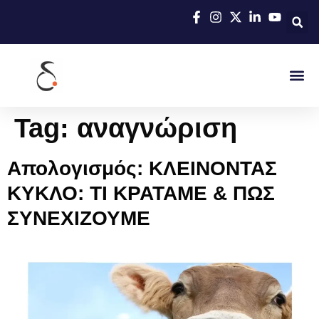
Tag:
αναγνώριση
Απολογισμός: ΚΛΕΙΝΟΝΤΑΣ
ΚΥΚΛΟ: ΤΙ ΚΡΑΤΑΜΕ & ΠΩΣ
ΣΥΝΕΧΙΖΟΥΜΕ