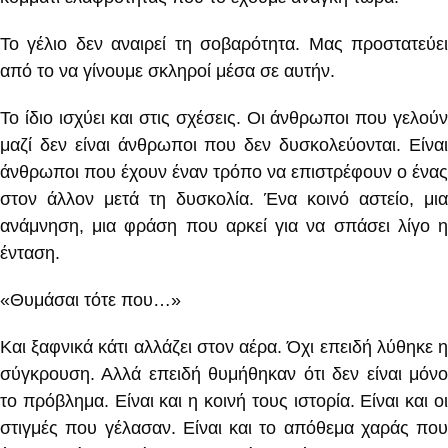
Το γέλιο δεν αναιρεί τη σοβαρότητα. Μας προστατεύει
από το να γίνουμε σκληροί μέσα σε αυτήν.
Το ίδιο ισχύει και στις σχέσεις. Οι άνθρωποι που γελούν
μαζί δεν είναι άνθρωποι που δεν δυσκολεύονται. Είναι
άνθρωποι που έχουν έναν τρόπο να επιστρέφουν ο ένας
στον άλλον μετά τη δυσκολία. Ένα κοινό αστείο, μια
ανάμνηση, μια φράση που αρκεί για να σπάσει λίγο η
ένταση.
«Θυμάσαι τότε που…»
Και ξαφνικά κάτι αλλάζει στον αέρα. Όχι επειδή λύθηκε η
σύγκρουση. Αλλά επειδή θυμήθηκαν ότι δεν είναι μόνο
το πρόβλημα. Είναι και η κοινή τους ιστορία. Είναι και οι
στιγμές που γέλασαν. Είναι και το απόθεμα χαράς που