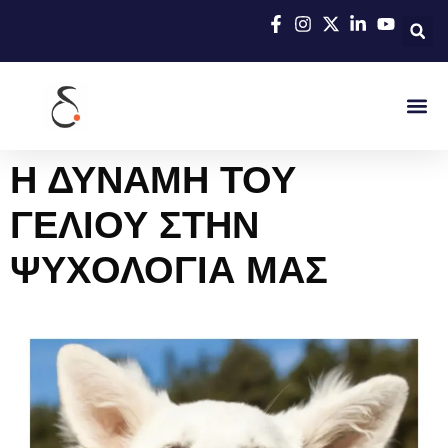
Η ΔΥΝΑΜΗ ΤΟΥ
ΓΕΛΙΟΥ ΣΤΗΝ
ΨΥΧΟΛΟΓΙΑ ΜΑΣ