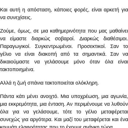
Και αυτή η απόσταση, κάποιες φορές, είναι αρκετή για
να συνεχίσεις.
Ζούμε, όμως, σε μια καθημερινότητα που μας μαθαίνει
να είμαστε διαρκώς σοβαροί. Διαρκώς διαθέσιμοι.
Παραγωγικοί. Συγκεντρωμένοι. Προσεκτικοί. Σαν το
γέλιο να είναι διακοπή από τα σημαντικά. Σαν να
δικαιούμαστε να γελάσουμε μόνο όταν όλα είναι
τακτοποιημένα.
Αλλά η ζωή σπάνια τακτοποιείται ολόκληρη.
Πάντα κάτι μένει ανοιχτό. Μια υποχρέωση, μια αγωνία,
μια εκκρεμότητα, μια ένταση. Αν περιμένουμε να λυθούν
όλα για να γελάσουμε, τότε το γέλιο μεταφέρεται
συνεχώς για αργότερα. Και μαζί του μεταφέρεται και ένα
κομμάτι ελαφρότητας που το έχουμε ανάγκη τώρα.