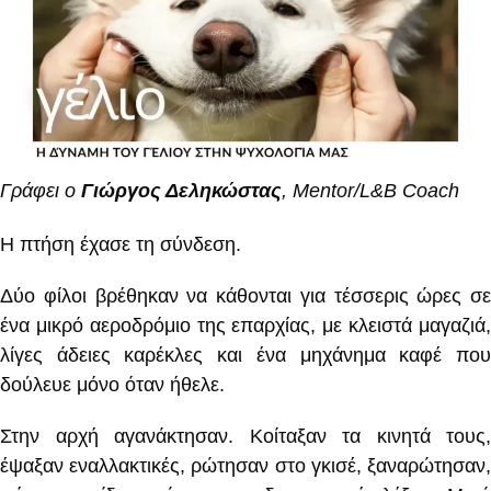
Γράφει ο
Γιώργος Δεληκώστας
, Mentor/L&B Coach
Η πτήση έχασε τη σύνδεση.
Δύο φίλοι βρέθηκαν να κάθονται για τέσσερις ώρες σε
ένα μικρό αεροδρόμιο της επαρχίας, με κλειστά μαγαζιά,
λίγες άδειες καρέκλες και ένα μηχάνημα καφέ που
δούλευε μόνο όταν ήθελε.
Στην αρχή αγανάκτησαν. Κοίταξαν τα κινητά τους,
έψαξαν εναλλακτικές, ρώτησαν στο γκισέ, ξαναρώτησαν,