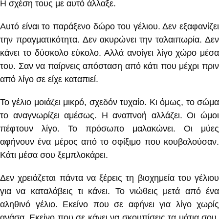
Η σχέση τους με αυτό άλλαξε.
Αυτό είναι το παράξενο δώρο του γέλιου. Δεν εξαφανίζει
την πραγματικότητα. Δεν ακυρώνει την ταλαιπωρία. Δεν
κάνει το δύσκολο εύκολο. Αλλά ανοίγει λίγο χώρο μέσα
του. Σαν να παίρνεις απόσταση από κάτι που μέχρι πριν
από λίγο σε είχε καταπιεί.
Το γέλιο μοιάζει μικρό, σχεδόν τυχαίο. Κι όμως, το σώμα
το αναγνωρίζει αμέσως. Η αναπνοή αλλάζει. Οι ώμοι
πέφτουν λίγο. Το πρόσωπο μαλακώνει. Οι μύες
αφήνουν ένα μέρος από το σφίξιμο που κουβαλούσαν.
Κάτι μέσα σου ξεμπλοκάρει.
Δεν χρειάζεται πάντα να ξέρεις τη βιοχημεία του γέλιου
για να καταλάβεις τι κάνει. Το νιώθεις μετά από ένα
αληθινό γέλιο. Εκείνο που σε αφήνει για λίγο χωρίς
ανάσα. Εκείνο που σε κάνει να σκουπίσεις τα μάτια σου.