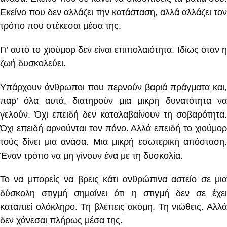
Εκείνο που δεν αλλάζει την κατάσταση, αλλά αλλάζει τον
τρόπο που στέκεσαι μέσα της.
Γι’ αυτό το χιούμορ δεν είναι επιπολαιότητα. Ιδίως όταν η
ζωή δυσκολεύει.
Υπάρχουν άνθρωποι που περνούν βαριά πράγματα και,
παρ’ όλα αυτά, διατηρούν μια μικρή δυνατότητα να
γελούν. Όχι επειδή δεν καταλαβαίνουν τη σοβαρότητα.
Όχι επειδή αρνούνται τον πόνο. Αλλά επειδή το χιούμορ
τούς δίνει μια ανάσα. Μια μικρή εσωτερική απόσταση.
Έναν τρόπο να μη γίνουν ένα με τη δυσκολία.
Το να μπορείς να βρεις κάτι ανθρώπινα αστείο σε μια
δύσκολη στιγμή σημαίνει ότι η στιγμή δεν σε έχει
καταπιεί ολόκληρο. Τη βλέπεις ακόμη. Τη νιώθεις. Αλλά
δεν χάνεσαι πλήρως μέσα της.