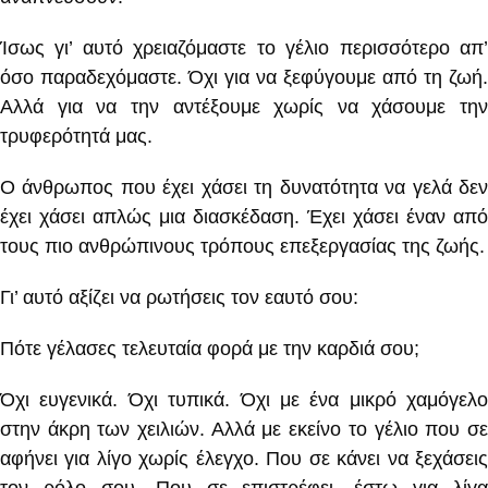
Ίσως γι’ αυτό χρειαζόμαστε το γέλιο περισσότερο απ’
όσο παραδεχόμαστε. Όχι για να ξεφύγουμε από τη ζωή.
Αλλά για να την αντέξουμε χωρίς να χάσουμε την
τρυφερότητά μας.
Ο άνθρωπος που έχει χάσει τη δυνατότητα να γελά δεν
έχει χάσει απλώς μια διασκέδαση. Έχει χάσει έναν από
τους πιο ανθρώπινους τρόπους επεξεργασίας της ζωής.
Γι’ αυτό αξίζει να ρωτήσεις τον εαυτό σου:
Πότε γέλασες τελευταία φορά με την καρδιά σου;
Όχι ευγενικά. Όχι τυπικά. Όχι με ένα μικρό χαμόγελο
στην άκρη των χειλιών. Αλλά με εκείνο το γέλιο που σε
αφήνει για λίγο χωρίς έλεγχο. Που σε κάνει να ξεχάσεις