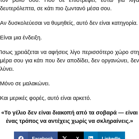
τον ρόλο σου. Που σε επιστρέφει, έστω για λίγα
δευτερόλεπτα, σε κάτι πιο ζωντανό μέσα σου.
Αν δυσκολεύεσαι να θυμηθείς, αυτό δεν είναι κατηγορία.
Είναι μια ένδειξη.
Ίσως χρειάζεται να αφήσεις λίγο περισσότερο χώρο στη
μέρα σου για κάτι που δεν αποδίδει, δεν οργανώνει, δεν
λύνει.
Μόνο σε μαλακώνει.
Και μερικές φορές, αυτό είναι αρκετό.
«Το γέλιο δεν είναι διακοπή από τα σοβαρά — είναι
ένας τρόπος να αντέχεις χωρίς να σκληραίνεις.»
Facebook
X
LinkedIn