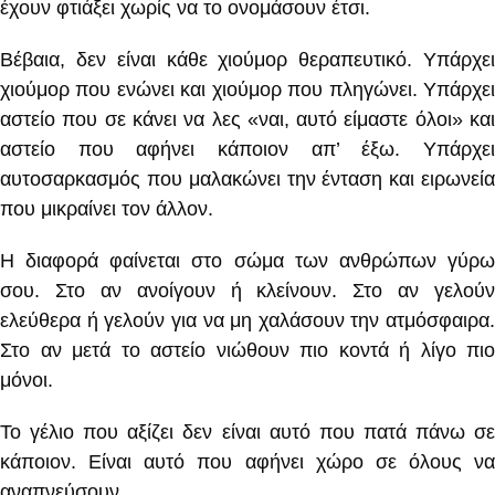
έχουν φτιάξει χωρίς να το ονομάσουν έτσι.
Βέβαια, δεν είναι κάθε χιούμορ θεραπευτικό. Υπάρχει
χιούμορ που ενώνει και χιούμορ που πληγώνει. Υπάρχει
αστείο που σε κάνει να λες «ναι, αυτό είμαστε όλοι» και
αστείο που αφήνει κάποιον απ’ έξω. Υπάρχει
αυτοσαρκασμός που μαλακώνει την ένταση και ειρωνεία
που μικραίνει τον άλλον.
Η διαφορά φαίνεται στο σώμα των ανθρώπων γύρω
σου. Στο αν ανοίγουν ή κλείνουν. Στο αν γελούν
ελεύθερα ή γελούν για να μη χαλάσουν την ατμόσφαιρα.
Στο αν μετά το αστείο νιώθουν πιο κοντά ή λίγο πιο
μόνοι.
Το γέλιο που αξίζει δεν είναι αυτό που πατά πάνω σε
κάποιον. Είναι αυτό που αφήνει χώρο σε όλους να
αναπνεύσουν.