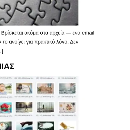
Βρίσκεται ακόμα στα αρχεία — ένα email
 το ανοίγει για πρακτικό λόγο. Δεν
…]
ΙΑΣ