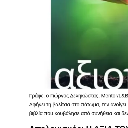
Γράφει ο Γιώργος Δεληκώστας, Mentor/L&B 
Αφήνει τη βαλίτσα στο πάτωμα, την ανοίγει 
βιβλία που κουβάλησε από συνήθεια και δεν