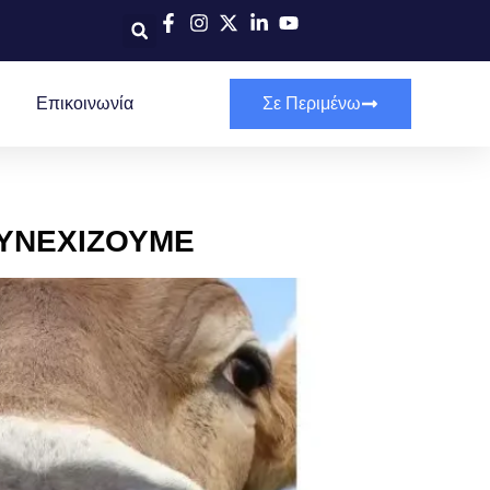
Επικοινωνία
Σε Περιμένω
ΣΥΝΕΧΙΖΟΥΜΕ