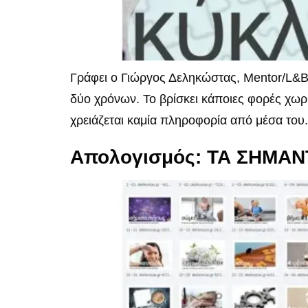
Γράφει ο Γιώργος Δεληκώστας, Mentor/L&B
δύο χρόνων. Το βρίσκει κάποιες φορές χωρίς
χρειάζεται καμία πληροφορία από μέσα του. 
Απολογισμός: ΤΑ ΣΗΜΑ