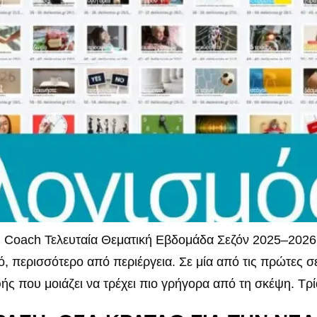
 Coach Τελευταία Θεματική Εβδομάδα Σεζόν 2025–2026
ό, περισσότερο από περιέργεια. Σε μία από τις πρώτες σ
φής που μοιάζει να τρέχει πιο γρήγορα από τη σκέψη. Τρ