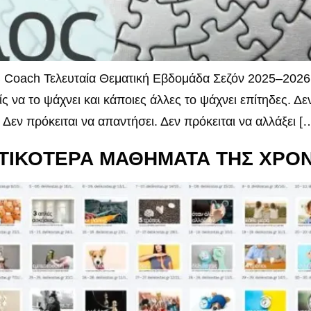
 Coach Τελευταία Θεματική Εβδομάδα Σεζόν 2025–2026 
 να το ψάχνει και κάποιες άλλες το ψάχνει επίτηδες. Δεν
Δεν πρόκειται να απαντήσει. Δεν πρόκειται να αλλάξει [
ΝΤΙΚΟΤΕΡΑ ΜΑΘΗΜΑΤΑ ΤΗΣ ΧΡΟΝ