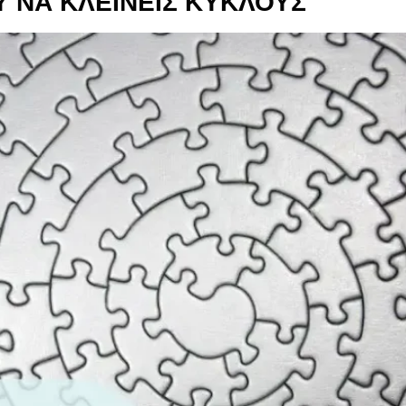
ΟΥ ΝΑ ΚΛΕΙΝΕΙΣ ΚΥΚΛΟΥΣ