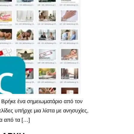
 Βρήκε ένα σημειωματάριο από τον
ελίδες υπήρχε μια λίστα με ανησυχίες,
ία από τα […]