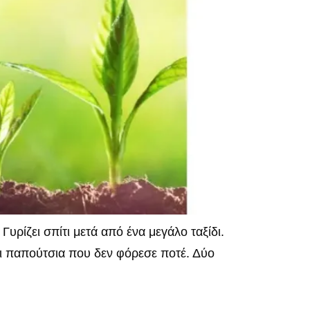
ίζει σπίτι μετά από ένα μεγάλο ταξίδι.
άρι παπούτσια που δεν φόρεσε ποτέ. Δύο