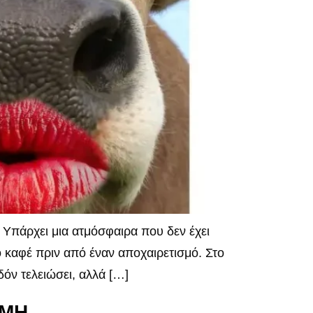
Υπάρχει μια ατμόσφαιρα που δεν έχει
ο καφέ πριν από έναν αποχαιρετισμό. Στο
δόν τελειώσει, αλλά […]
ΑΜΗ