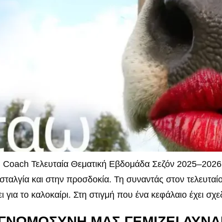
 Coach Τελευταία Θεματική Εβδομάδα Σεζόν 2025–2026 
σταλγία και στην προσδοκία. Τη συναντάς στον τελευταί
 για το καλοκαίρι. Στη στιγμή που ένα κεφάλαιο έχει σχε
ΕΥΓΝΩΜΟΣΥΝΗ ΜΑΣ ΓΕΜΙΖΕΙ ΔΥΝ