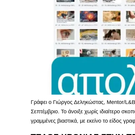
Γράφει ο Γιώργος Δεληκώστας, Mentor/L&B
Σεπτέμβριο. Το άνοιξε χωρίς ιδιαίτερο σκοπ
γραμμένες βιαστικά, με εκείνο το είδος γρα