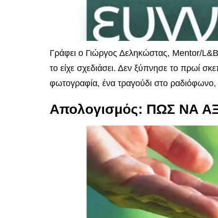
Γράφει ο Γιώργος Δεληκώστας, Mentor/L&B
το είχε σχεδιάσει. Δεν ξύπνησε το πρωί σκ
φωτογραφία, ένα τραγούδι στο ραδιόφωνο, 
Απολογισμός: ΠΩΣ ΝΑ 