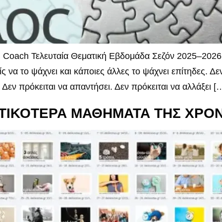
 Coach Τελευταία Θεματική Εβδομάδα Σεζόν 2025–2026 
 να το ψάχνει και κάποιες άλλες το ψάχνει επίτηδες. Δεν
Δεν πρόκειται να απαντήσει. Δεν πρόκειται να αλλάξει [
ΝΤΙΚΟΤΕΡΑ ΜΑΘΗΜΑΤΑ ΤΗΣ ΧΡΟΝ