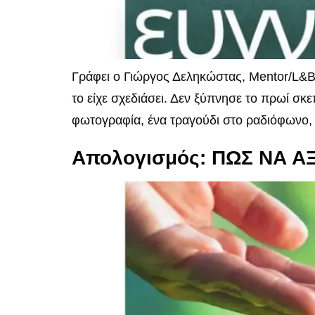
Γράφει ο Γιώργος Δεληκώστας, Mentor/L&B
το είχε σχεδιάσει. Δεν ξύπνησε το πρωί σκ
φωτογραφία, ένα τραγούδι στο ραδιόφωνο, 
Απολογισμός: ΠΩΣ ΝΑ 