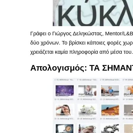
Γράφει ο Γιώργος Δεληκώστας, Mentor/L&B
δύο χρόνων. Το βρίσκει κάποιες φορές χωρίς
χρειάζεται καμία πληροφορία από μέσα του. 
Απολογισμός: ΤΑ ΣΗΜΑ