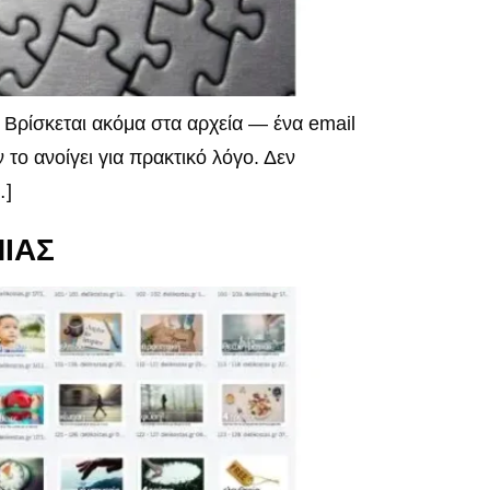
Βρίσκεται ακόμα στα αρχεία — ένα email
 το ανοίγει για πρακτικό λόγο. Δεν
…]
ΙΑΣ