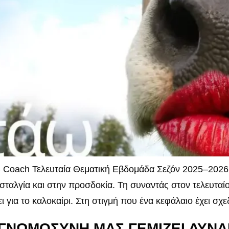
 Coach Τελευταία Θεματική Εβδομάδα Σεζόν 2025–2026 
σταλγία και στην προσδοκία. Τη συναντάς στον τελευταί
 για το καλοκαίρι. Στη στιγμή που ένα κεφάλαιο έχει σχε
ΕΥΓΝΩΜΟΣΥΝΗ ΜΑΣ ΓΕΜΙΖΕΙ ΔΥΝ