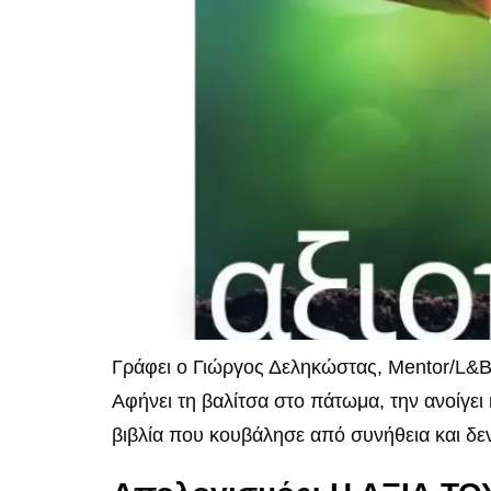
Γράφει ο Γιώργος Δεληκώστας, Mentor/L&B 
Αφήνει τη βαλίτσα στο πάτωμα, την ανοίγει 
βιβλία που κουβάλησε από συνήθεια και δεν