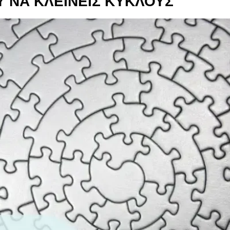
ΟΥ ΝΑ ΚΛΕΙΝΕΙΣ ΚΥΚΛΟΥΣ