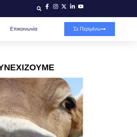
Επικοινωνία
Σε Περιμένω
ΣΥΝΕΧΙΖΟΥΜΕ