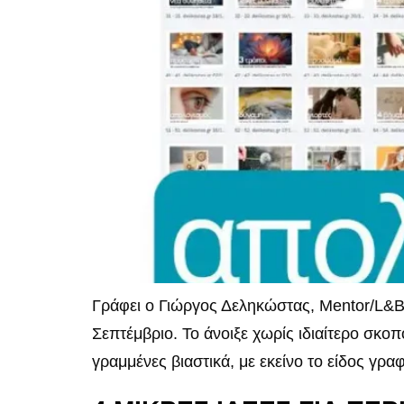
Γράφει ο Γιώργος Δεληκώστας, Mentor/L&B
Σεπτέμβριο. Το άνοιξε χωρίς ιδιαίτερο σκοπ
γραμμένες βιαστικά, με εκείνο το είδος γρα