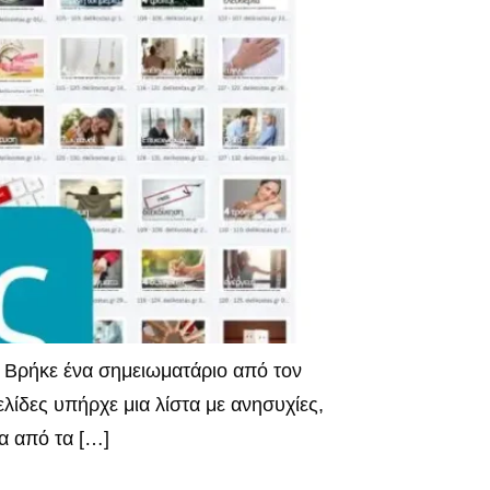
 Βρήκε ένα σημειωματάριο από τον
ελίδες υπήρχε μια λίστα με ανησυχίες,
ία από τα […]