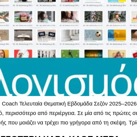
 Coach Τελευταία Θεματική Εβδομάδα Σεζόν 2025–2026
ό, περισσότερο από περιέργεια. Σε μία από τις πρώτες σ
φής που μοιάζει να τρέχει πιο γρήγορα από τη σκέψη. Τρ