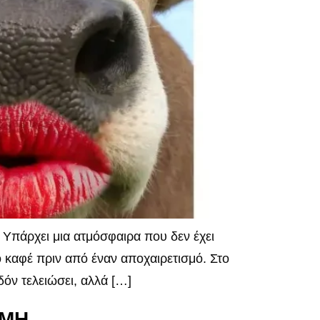
Υπάρχει μια ατμόσφαιρα που δεν έχει
ο καφέ πριν από έναν αποχαιρετισμό. Στο
δόν τελειώσει, αλλά […]
ΑΜΗ