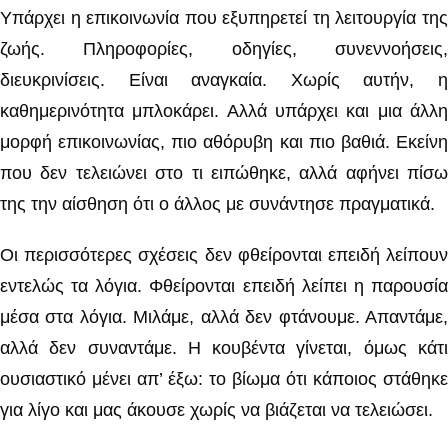
Υπάρχει η επικοινωνία που εξυπηρετεί τη λειτουργία της
ζωής. Πληροφορίες, οδηγίες, συνεννοήσεις,
διευκρινίσεις. Είναι αναγκαία. Χωρίς αυτήν, η
καθημερινότητα μπλοκάρει. Αλλά υπάρχει και μια άλλη
μορφή επικοινωνίας, πιο αθόρυβη και πιο βαθιά. Εκείνη
που δεν τελειώνει στο τι ειπώθηκε, αλλά αφήνει πίσω
της την αίσθηση ότι ο άλλος με συνάντησε πραγματικά.
Οι περισσότερες σχέσεις δεν φθείρονται επειδή λείπουν
εντελώς τα λόγια. Φθείρονται επειδή λείπει η παρουσία
μέσα στα λόγια. Μιλάμε, αλλά δεν φτάνουμε. Απαντάμε,
αλλά δεν συναντάμε. Η κουβέντα γίνεται, όμως κάτι
ουσιαστικό μένει απ’ έξω: το βίωμα ότι κάποιος στάθηκε
για λίγο και μας άκουσε χωρίς να βιάζεται να τελειώσει.