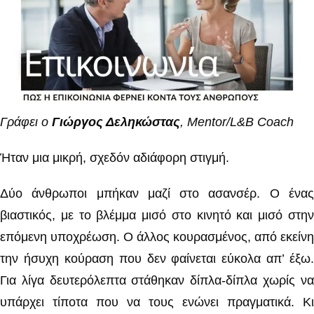
Γράφει ο
Γιώργος Δεληκώστας
, Mentor/L&B Coach
Ήταν μια μικρή, σχεδόν αδιάφορη στιγμή.
Δύο άνθρωποι μπήκαν μαζί στο ασανσέρ. Ο ένας
βιαστικός, με το βλέμμα μισό στο κινητό και μισό στην
επόμενη υποχρέωση. Ο άλλος κουρασμένος, από εκείνη
την ήσυχη κούραση που δεν φαίνεται εύκολα απ’ έξω.
Για λίγα δευτερόλεπτα στάθηκαν δίπλα-δίπλα χωρίς να
υπάρχει τίποτα που να τους ενώνει πραγματικά. Κι