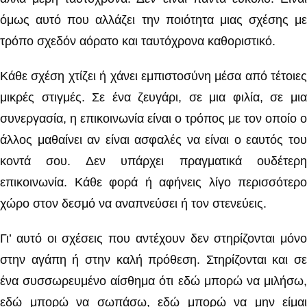
όμως αυτό που αλλάζει την ποιότητα μιας σχέσης με
τρόπο σχεδόν αόρατο και ταυτόχρονα καθοριστικό.
Κάθε σχέση χτίζει ή χάνει εμπιστοσύνη μέσα από τέτοιες
μικρές στιγμές. Σε ένα ζευγάρι, σε μια φιλία, σε μια
συνεργασία, η επικοινωνία είναι ο τρόπος με τον οποίο ο
άλλος μαθαίνει αν είναι ασφαλές να είναι ο εαυτός του
κοντά σου. Δεν υπάρχει πραγματικά ουδέτερη
επικοινωνία. Κάθε φορά ή αφήνεις λίγο περισσότερο
χώρο στον δεσμό να αναπνεύσει ή τον στενεύεις.
Γι’ αυτό οι σχέσεις που αντέχουν δεν στηρίζονται μόνο
στην αγάπη ή στην καλή πρόθεση. Στηρίζονται και σε
ένα συσσωρευμένο αίσθημα ότι εδώ μπορώ να μιλήσω,
εδώ μπορώ να σωπάσω, εδώ μπορώ να μην είμαι