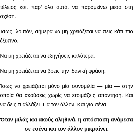
τέλειος και, παρ’ όλα αυτά, να παραμείνω μέσα στη
σχέση.
Ίσως, λοιπόν, σήμερα να μη χρειάζεται να πεις κάτι πιο
έξυπνο.
Να μη χρειάζεται να εξηγήσεις καλύτερα.
Να μη χρειάζεται να βρεις την ιδανική φράση.
Ίσως να χρειάζεται μόνο μία συνομιλία — μία — στην
οποία θα ακούσεις χωρίς να ετοιμάζεις απάντηση. Και
να δεις τι αλλάζει. Για τον άλλον. Και για σένα.
Όταν μιλάς και ακούς αληθινά, η απόσταση ανάμεσα
σε εσένα και τον άλλον μικραίνει.