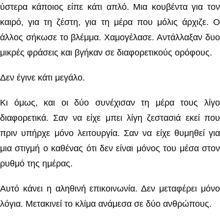
ύστερα κάποιος είπε κάτι απλό. Μια κουβέντα για τον
καιρό, για τη ζέστη, για τη μέρα που μόλις άρχιζε. Ο
άλλος σήκωσε το βλέμμα. Χαμογέλασε. Αντάλλαξαν δυο
μικρές φράσεις και βγήκαν σε διαφορετικούς ορόφους.
Δεν έγινε κάτι μεγάλο.
Κι όμως, και οι δύο συνέχισαν τη μέρα τους λίγο
διαφορετικά. Σαν να είχε μπει λίγη ζεστασιά εκεί που
πριν υπήρχε μόνο λειτουργία. Σαν να είχε θυμηθεί για
μια στιγμή ο καθένας ότι δεν είναι μόνος του μέσα στον
ρυθμό της ημέρας.
Αυτό κάνει η αληθινή επικοινωνία. Δεν μεταφέρει μόνο
λόγια. Μετακινεί το κλίμα ανάμεσα σε δύο ανθρώπους.