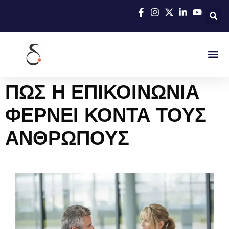
ΠΩΣ Η ΕΠΙΚΟΙΝΩΝΙΑ
ΦΕΡΝΕΙ ΚΟΝΤΑ ΤΟΥΣ
ΑΝΘΡΩΠΟΥΣ