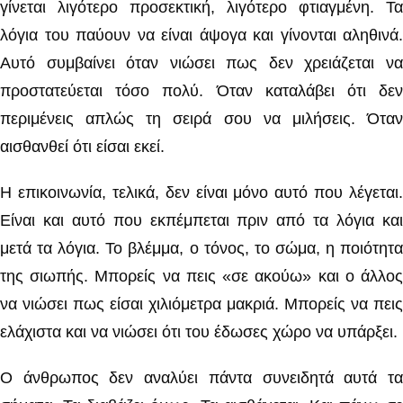
γίνεται λιγότερο προσεκτική, λιγότερο φτιαγμένη. Τα
λόγια του παύουν να είναι άψογα και γίνονται αληθινά.
Αυτό συμβαίνει όταν νιώσει πως δεν χρειάζεται να
προστατεύεται τόσο πολύ. Όταν καταλάβει ότι δεν
περιμένεις απλώς τη σειρά σου να μιλήσεις. Όταν
αισθανθεί ότι είσαι εκεί.
Η επικοινωνία, τελικά, δεν είναι μόνο αυτό που λέγεται.
Είναι και αυτό που εκπέμπεται πριν από τα λόγια και
μετά τα λόγια. Το βλέμμα, ο τόνος, το σώμα, η ποιότητα
της σιωπής. Μπορείς να πεις «σε ακούω» και ο άλλος
να νιώσει πως είσαι χιλιόμετρα μακριά. Μπορείς να πεις
ελάχιστα και να νιώσει ότι του έδωσες χώρο να υπάρξει.
Ο άνθρωπος δεν αναλύει πάντα συνειδητά αυτά τα