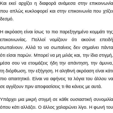
Και εκεί αρχίζει η διαφορά ανάμεσα στην επικοινωνία
που απλώς κυκλοφορεί και στην επικοινωνία που χτίζει
δεσμό.
Η ακρόαση είναι ίσως το πιο παρεξηγημένο κομμάτι της
επικοινωνίας. Πολλοί νομίζουν ότι ακούνε επειδή
σωπαίνουν. Αλλά το να σωπαίνεις δεν σημαίνει πάντα
ότι είσαι παρών. Μπορεί να μη μιλάς και, την ίδια στιγμή,
μέσα σου να ετοιμάζεις ήδη την απάντηση, την άμυνα,
τη διόρθωση, την εξήγηση. Η αληθινή ακρόαση είναι κάτι
πιο απαιτητικό. Είναι να αφήνεις τα λόγια του άλλου να
σε αγγίξουν πριν αποφασίσεις τι θα κάνεις με αυτά.
Υπάρχει μια μικρή στιγμή σε κάθε ουσιαστική συνομιλία
όπου κάτι αλλάζει. Ο άλλος χαλαρώνει λίγο. Η φωνή του